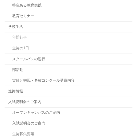
特色ある教育実践
教育セミナー
学校生活
年間行事
生徒の1日
スクールバスの運行
部活動
実績と栄冠・各種コンクール受賞内容
進路情報
入試説明会のご案内
オープンキャンパスのご案内
入試説明会のご案内
生徒募集要項