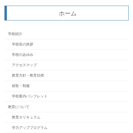
ホーム
学校紹介
学校長の挨拶
学校のあゆみ
アクセスマップ
教育方針・教育目標
校歌・制服
学校案内パンフレット
教育について
教育カリキュラム
学力アッププログラム