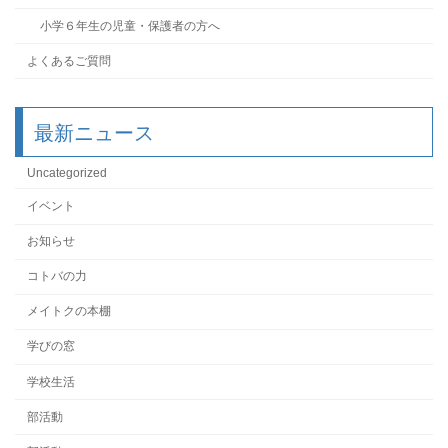
小学６年生の児童・保護者の方へ
よくあるご質問
最新ニュース
Uncategorized
イベント
お知らせ
コトバの力
メイトクの本棚
学びの窓
学校生活
部活動