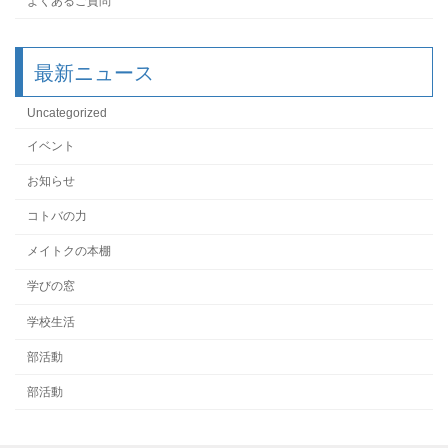
よくあるご質問
最新ニュース
Uncategorized
イベント
お知らせ
コトバの力
メイトクの本棚
学びの窓
学校生活
部活動
部活動