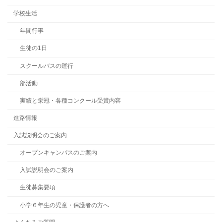
学校生活
年間行事
生徒の1日
スクールバスの運行
部活動
実績と栄冠・各種コンクール受賞内容
進路情報
入試説明会のご案内
オープンキャンパスのご案内
入試説明会のご案内
生徒募集要項
小学６年生の児童・保護者の方へ