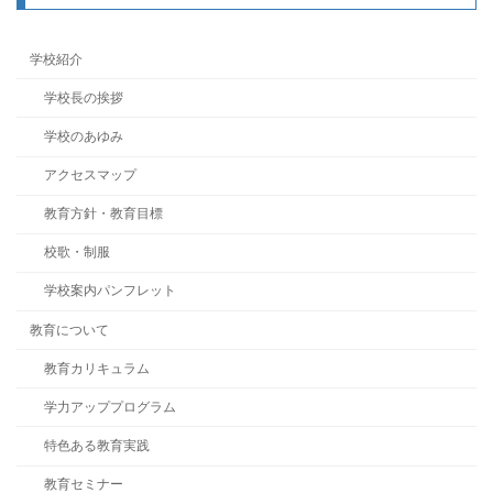
学校紹介
学校長の挨拶
学校のあゆみ
アクセスマップ
教育方針・教育目標
校歌・制服
学校案内パンフレット
教育について
教育カリキュラム
学力アッププログラム
特色ある教育実践
教育セミナー