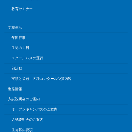
教育セミナー
学校生活
年間行事
生徒の１日
スクールバスの運行
部活動
実績と栄冠・各種コンクール受賞内容
進路情報
入試説明会のご案内
オープンキャンパスのご案内
入試説明会のご案内
生徒募集要項