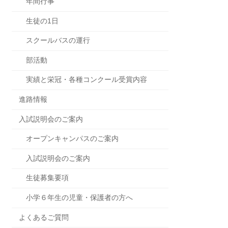
年間行事
生徒の1日
スクールバスの運行
部活動
実績と栄冠・各種コンクール受賞内容
進路情報
入試説明会のご案内
オープンキャンパスのご案内
入試説明会のご案内
生徒募集要項
小学６年生の児童・保護者の方へ
よくあるご質問