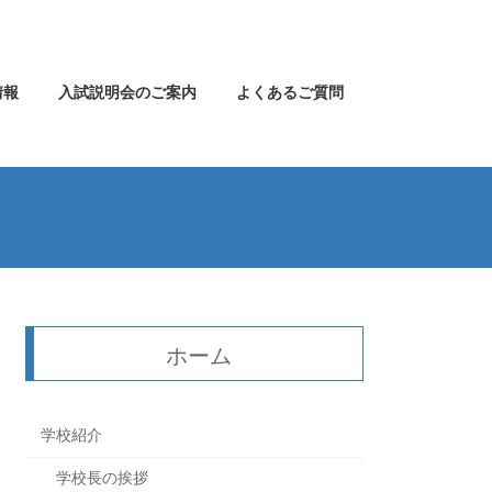
情報
入試説明会のご案内
よくあるご質問
ホーム
学校紹介
学校長の挨拶