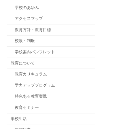
学校のあゆみ
アクセスマップ
教育方針・教育目標
校歌・制服
学校案内パンフレット
教育について
教育カリキュラム
学力アッププログラム
特色ある教育実践
教育セミナー
学校生活