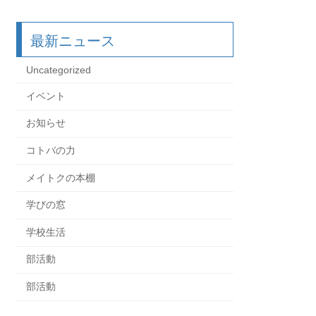
最新ニュース
Uncategorized
イベント
お知らせ
コトバの力
メイトクの本棚
学びの窓
学校生活
部活動
部活動