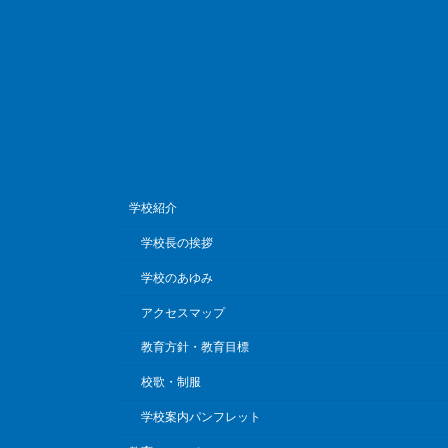
学校紹介
学校長の挨拶
学校のあゆみ
アクセスマップ
教育方針・教育目標
校歌・制服
学校案内パンフレット