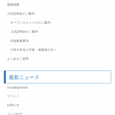
進路情報
入試説明会のご案内
オープンキャンパスのご案内
入試説明会のご案内
生徒募集要項
小学６年生の児童・保護者の方へ
よくあるご質問
最新ニュース
Uncategorized
イベント
お知らせ
コトバの力