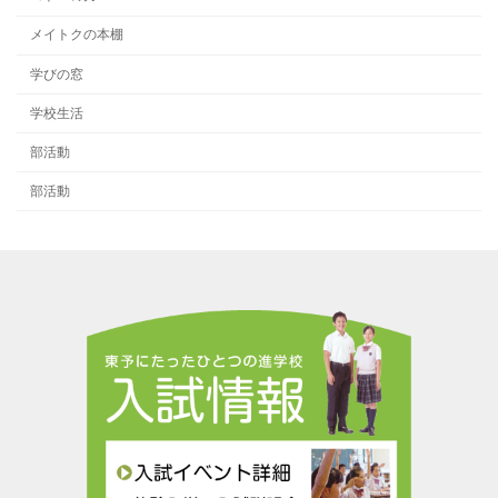
メイトクの本棚
学びの窓
学校生活
部活動
部活動