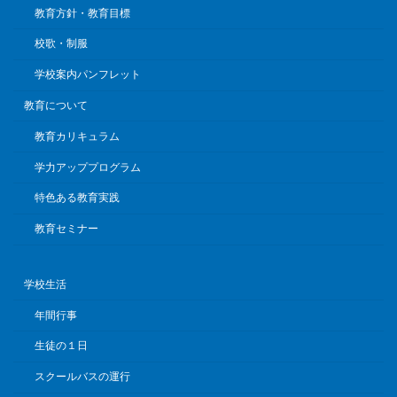
教育方針・教育目標
校歌・制服
学校案内パンフレット
教育について
教育カリキュラム
学力アッププログラム
特色ある教育実践
教育セミナー
学校生活
年間行事
生徒の１日
スクールバスの運行