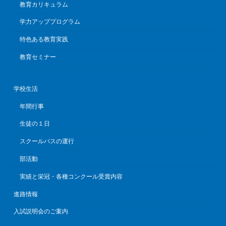
教育カリキュラム
学力アッププログラム
特色ある教育実践
教育セミナー
学校生活
年間行事
生徒の１日
スクールバスの運行
部活動
実績と栄冠・各種コンクール受賞内容
進路情報
入試説明会のご案内