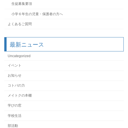
生徒募集要項
小学６年生の児童・保護者の方へ
よくあるご質問
最新ニュース
Uncategorized
イベント
お知らせ
コトバの力
メイトクの本棚
学びの窓
学校生活
部活動