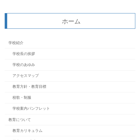
ホーム
学校紹介
学校長の挨拶
学校のあゆみ
アクセスマップ
教育方針・教育目標
校歌・制服
学校案内パンフレット
教育について
教育カリキュラム