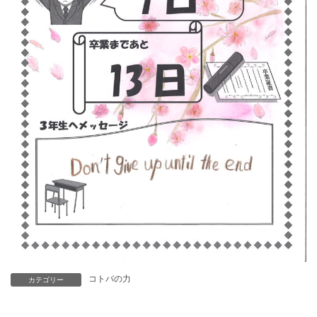
コトバの力
カテゴリー