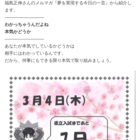
福島正伸さんのメルマガ『夢を実現する今日の一言』から紹介し
新
日
ます。
時
—————————
:
わかっちゃうんだよね
本気かどうか
—————————
あなたが本気でしているかどうかは
相手にはわかっているんです。
だから、何事にもできる限り本気で取り組みましょう。