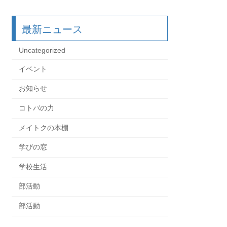
最新ニュース
Uncategorized
イベント
お知らせ
コトバの力
メイトクの本棚
学びの窓
学校生活
部活動
部活動