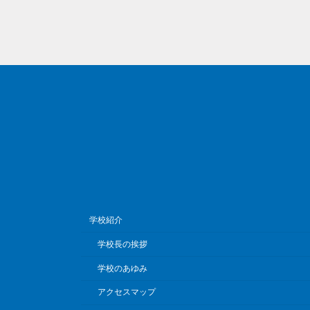
学校紹介
学校長の挨拶
学校のあゆみ
アクセスマップ