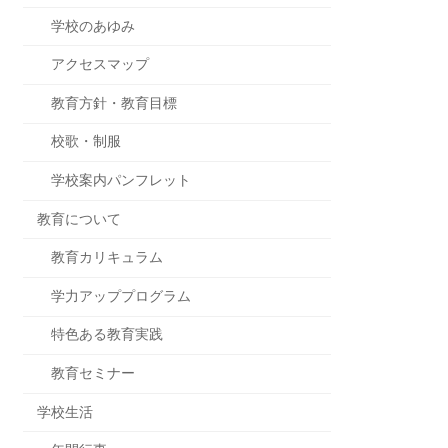
学校のあゆみ
アクセスマップ
教育方針・教育目標
校歌・制服
学校案内パンフレット
教育について
教育カリキュラム
学力アッププログラム
特色ある教育実践
教育セミナー
学校生活