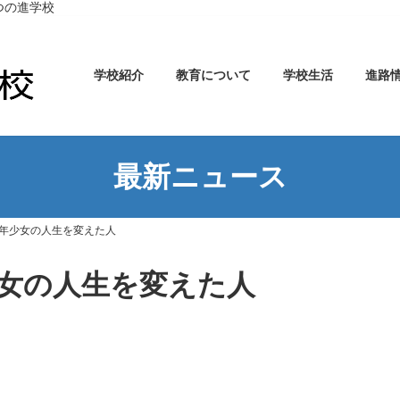
つの進学校
学校紹介
教育について
学校生活
進路
最新ニュース
年少女の人生を変えた人
女の人生を変えた人