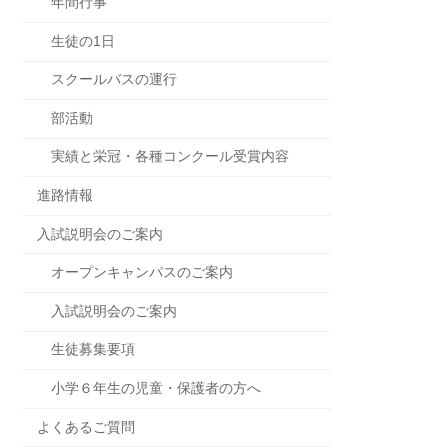
年間行事
生徒の1日
スクールバスの運行
部活動
実績と栄冠・各種コンクール受賞内容
進路情報
入試説明会のご案内
オープンキャンパスのご案内
入試説明会のご案内
生徒募集要項
小学６年生の児童・保護者の方へ
よくあるご質問