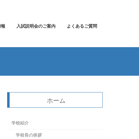
情報
入試説明会のご案内
よくあるご質問
ホーム
学校紹介
学校長の挨拶