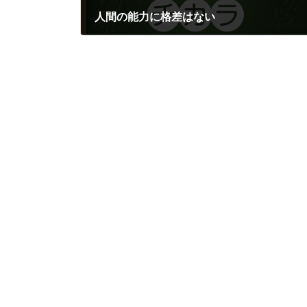
人間の能力に格差はない
2017年11月26日