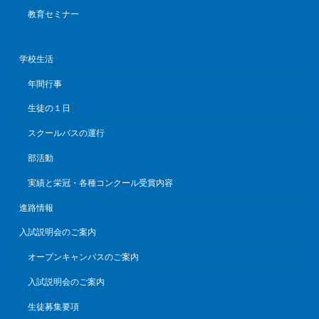
教育セミナー
学校生活
年間行事
生徒の１日
スクールバスの運行
部活動
実績と栄冠・各種コンクール受賞内容
進路情報
入試説明会のご案内
オープンキャンパスのご案内
入試説明会のご案内
生徒募集要項