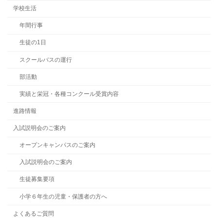
学校生活
年間行事
生徒の1日
スクールバスの運行
部活動
実績と栄冠・各種コンクール受賞内容
進路情報
入試説明会のご案内
オープンキャンパスのご案内
入試説明会のご案内
生徒募集要項
小学６年生の児童・保護者の方へ
よくあるご質問