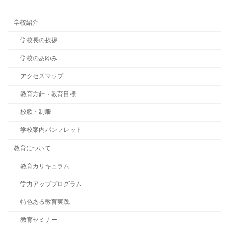
学校紹介
学校長の挨拶
学校のあゆみ
アクセスマップ
教育方針・教育目標
校歌・制服
学校案内パンフレット
教育について
教育カリキュラム
学力アッププログラム
特色ある教育実践
教育セミナー