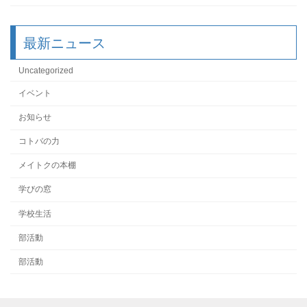
最新ニュース
Uncategorized
イベント
お知らせ
コトバの力
メイトクの本棚
学びの窓
学校生活
部活動
部活動