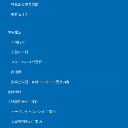
特色ある教育実践
教育セミナー
学校生活
年間行事
生徒の１日
スクールバスの運行
部活動
実績と栄冠・各種コンクール受賞内容
進路情報
入試説明会のご案内
オープンキャンパスのご案内
入試説明会のご案内