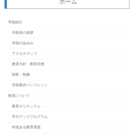
ホーム
学校紹介
学校長の挨拶
学校のあゆみ
アクセスマップ
教育方針・教育目標
校歌・制服
学校案内パンフレット
教育について
教育カリキュラム
学力アッププログラム
特色ある教育実践