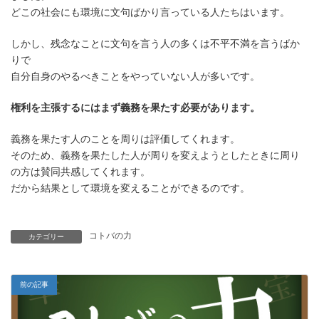
どこの社会にも環境に文句ばかり言っている人たちはいます。
しかし、残念なことに文句を言う人の多くは不平不満を言うばか
りで
自分自身のやるべきことをやっていない人が多いです。
権利を主張するにはまず義務を果たす必要があります。
義務を果たす人のことを周りは評価してくれます。
そのため、義務を果たした人が周りを変えようとしたときに周り
の方は賛同共感してくれます。
だから結果として環境を変えることができるのです。
コトバの力
カテゴリー
前の記事