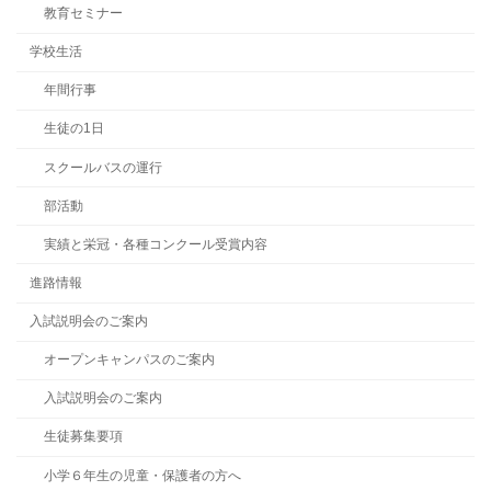
教育セミナー
学校生活
年間行事
生徒の1日
スクールバスの運行
部活動
実績と栄冠・各種コンクール受賞内容
進路情報
入試説明会のご案内
オープンキャンパスのご案内
入試説明会のご案内
生徒募集要項
小学６年生の児童・保護者の方へ