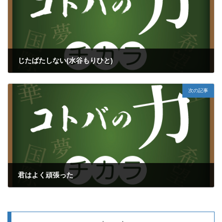
じたばたしない(水谷もりひと)
2022年2月1日
次の記事
君はよく頑張った
2022年2月6日