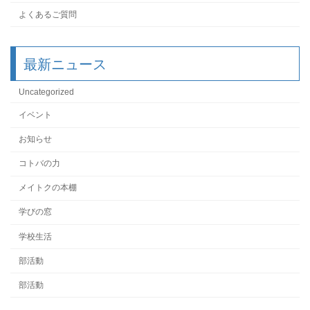
よくあるご質問
最新ニュース
Uncategorized
イベント
お知らせ
コトバの力
メイトクの本棚
学びの窓
学校生活
部活動
部活動