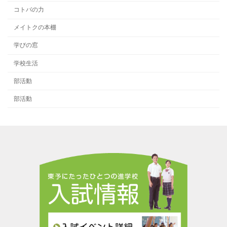
コトバの力
メイトクの本棚
学びの窓
学校生活
部活動
部活動