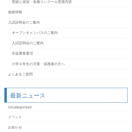
実績と栄冠・各種コンクール受賞内容
進路情報
入試説明会のご案内
オープンキャンパスのご案内
入試説明会のご案内
生徒募集要項
小学６年生の児童・保護者の方へ
よくあるご質問
最新ニュース
Uncategorized
イベント
お知らせ