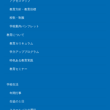
アクセスマップ
教育方針・教育目標
校歌・制服
学校案内パンフレット
教育について
教育カリキュラム
学力アッププログラム
特色ある教育実践
教育セミナー
学校生活
年間行事
生徒の１日