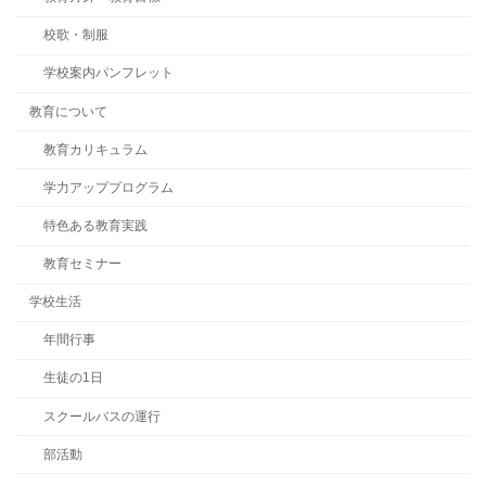
校歌・制服
学校案内パンフレット
教育について
教育カリキュラム
学力アッププログラム
特色ある教育実践
教育セミナー
学校生活
年間行事
生徒の1日
スクールバスの運行
部活動