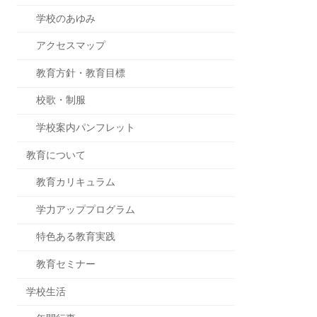
学校のあゆみ
アクセスマップ
教育方針・教育目標
校歌・制服
学校案内パンフレット
教育について
教育カリキュラム
学力アッププログラム
特色ある教育実践
教育セミナー
学校生活