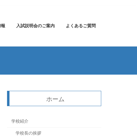
情報
入試説明会のご案内
よくあるご質問
ホーム
学校紹介
学校長の挨拶