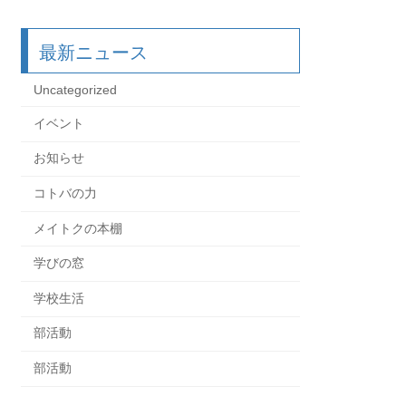
最新ニュース
Uncategorized
イベント
お知らせ
コトバの力
メイトクの本棚
学びの窓
学校生活
部活動
部活動