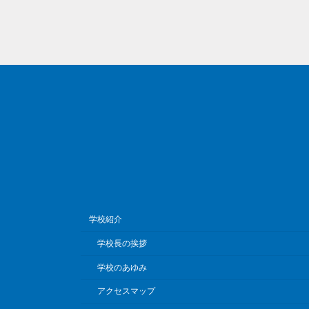
学校紹介
学校長の挨拶
学校のあゆみ
アクセスマップ