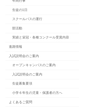
年間行事
生徒の1日
スクールバスの運行
部活動
実績と栄冠・各種コンクール受賞内容
進路情報
入試説明会のご案内
オープンキャンパスのご案内
入試説明会のご案内
生徒募集要項
小学６年生の児童・保護者の方へ
よくあるご質問