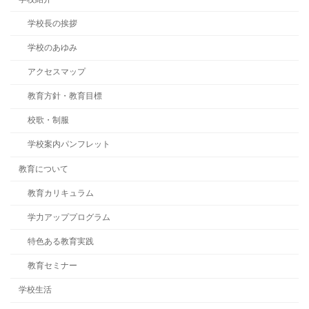
学校長の挨拶
学校のあゆみ
アクセスマップ
教育方針・教育目標
校歌・制服
学校案内パンフレット
教育について
教育カリキュラム
学力アッププログラム
特色ある教育実践
教育セミナー
学校生活