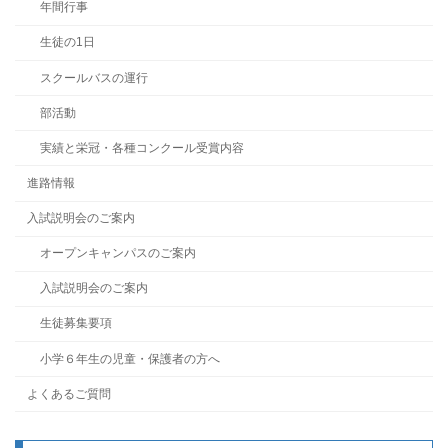
年間行事
生徒の1日
スクールバスの運行
部活動
実績と栄冠・各種コンクール受賞内容
進路情報
入試説明会のご案内
オープンキャンパスのご案内
入試説明会のご案内
生徒募集要項
小学６年生の児童・保護者の方へ
よくあるご質問