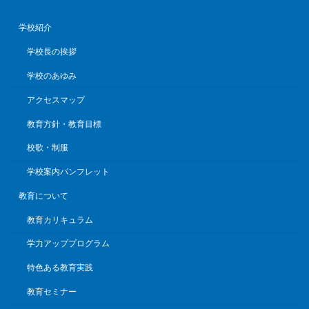
学校紹介
学校長の挨拶
学校のあゆみ
アクセスマップ
教育方針・教育目標
校歌・制服
学校案内パンフレット
教育について
教育カリキュラム
学力アッププログラム
特色ある教育実践
教育セミナー