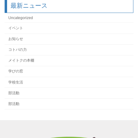
最新ニュース
Uncategorized
イベント
お知らせ
コトバの力
メイトクの本棚
学びの窓
学校生活
部活動
部活動