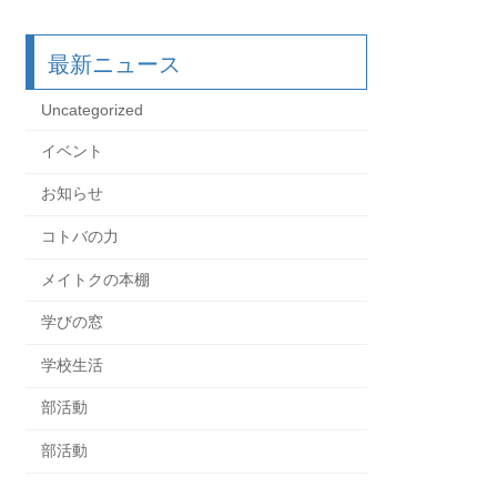
最新ニュース
Uncategorized
イベント
お知らせ
コトバの力
メイトクの本棚
学びの窓
学校生活
部活動
部活動