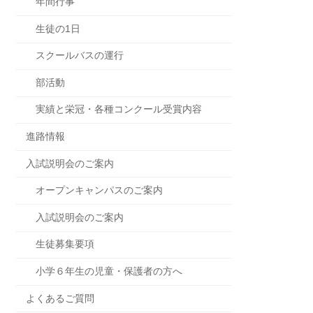
年間行事
生徒の1日
スクールバスの運行
部活動
実績と栄冠・各種コンクール受賞内容
進路情報
入試説明会のご案内
オープンキャンパスのご案内
入試説明会のご案内
生徒募集要項
小学６年生の児童・保護者の方へ
よくあるご質問