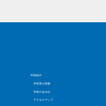
学校紹介
学校長の挨拶
学校のあゆみ
アクセスマップ