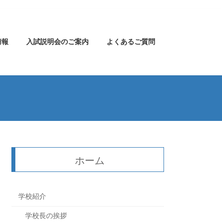
情報
入試説明会のご案内
よくあるご質問
ホーム
学校紹介
学校長の挨拶