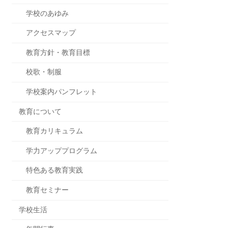
学校のあゆみ
アクセスマップ
教育方針・教育目標
校歌・制服
学校案内パンフレット
教育について
教育カリキュラム
学力アッププログラム
特色ある教育実践
教育セミナー
学校生活