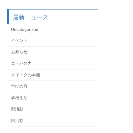
最新ニュース
Uncategorized
イベント
お知らせ
コトバの力
メイトクの本棚
学びの窓
学校生活
部活動
部活動