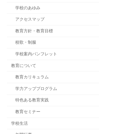
学校のあゆみ
アクセスマップ
教育方針・教育目標
校歌・制服
学校案内パンフレット
教育について
教育カリキュラム
学力アッププログラム
特色ある教育実践
教育セミナー
学校生活