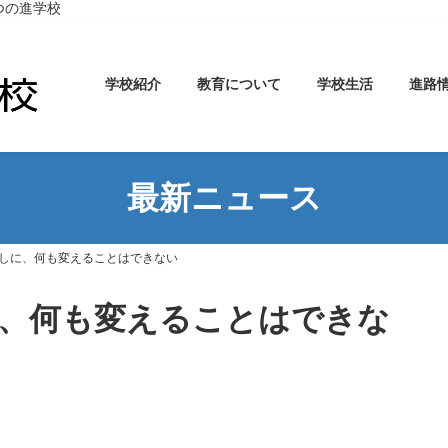
つの進学校
学校紹介
教育について
学校生活
進路
最新ニュース
しに、何も変えることはできない
、何も変えることはできな