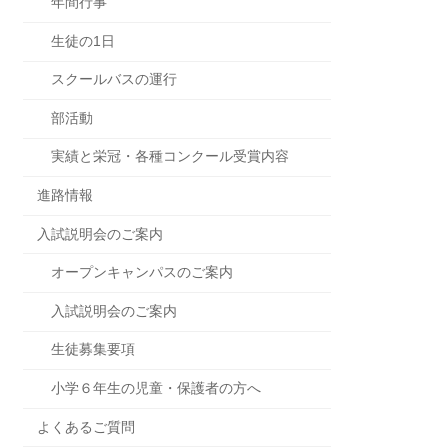
年間行事
生徒の1日
スクールバスの運行
部活動
実績と栄冠・各種コンクール受賞内容
進路情報
入試説明会のご案内
オープンキャンパスのご案内
入試説明会のご案内
生徒募集要項
小学６年生の児童・保護者の方へ
よくあるご質問