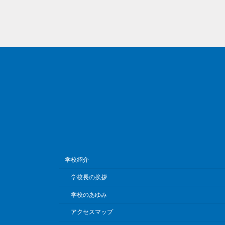
学校紹介
学校長の挨拶
学校のあゆみ
アクセスマップ