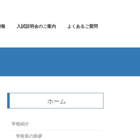
情報
入試説明会のご案内
よくあるご質問
ホーム
学校紹介
学校長の挨拶