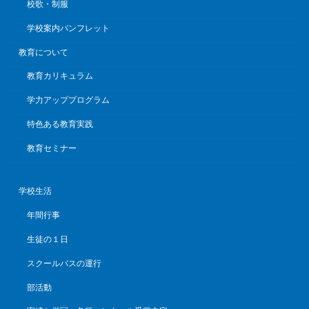
校歌・制服
学校案内パンフレット
教育について
教育カリキュラム
学力アッププログラム
特色ある教育実践
教育セミナー
学校生活
年間行事
生徒の１日
スクールバスの運行
部活動