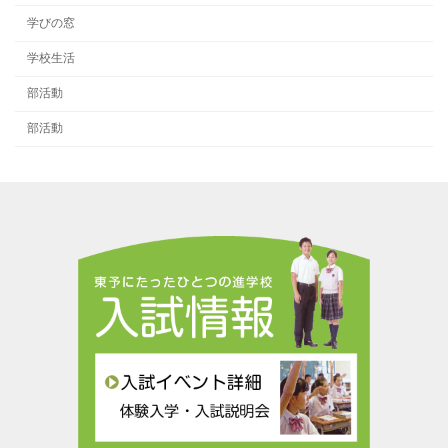
学びの窓
学校生活
部活動
部活動