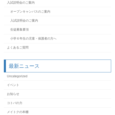
入試説明会のご案内
オープンキャンパスのご案内
入試説明会のご案内
生徒募集要項
小学６年生の児童・保護者の方へ
よくあるご質問
最新ニュース
Uncategorized
イベント
お知らせ
コトバの力
メイトクの本棚