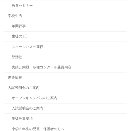
教育セミナー
学校生活
年間行事
生徒の1日
スクールバスの運行
部活動
実績と栄冠・各種コンクール受賞内容
進路情報
入試説明会のご案内
オープンキャンパスのご案内
入試説明会のご案内
生徒募集要項
小学６年生の児童・保護者の方へ