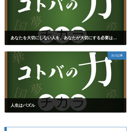
あなたを大切にしない人を、あなたが大切にする必要はない
2018年12月16日
次の記事
人生はパズル
2018年12月19日