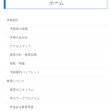
ホーム
学校紹介
学校長の挨拶
学校のあゆみ
アクセスマップ
教育方針・教育目標
校歌・制服
学校案内パンフレット
教育について
教育カリキュラム
学力アッププログラム
特色ある教育実践