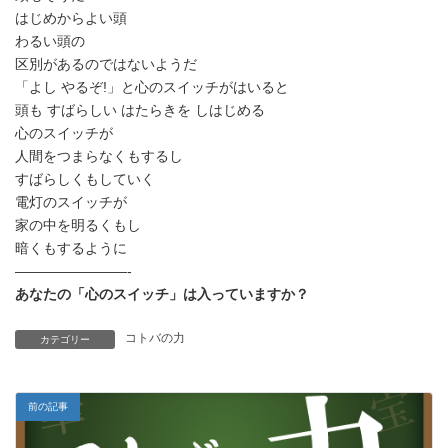
はじめからよい頭
わるい頭の
区別があるのではないようだ
「よし やるぞ!」と心のスイッチがはいると
頭も すばらしい はたらきを しはじめる
心のスイッチが
人間をつまらなくもするし
すばらしくもしていく
電灯のスイッチが
家の中を明るくもし
暗くもするように
————————-
あなたの「心のスイッチ」は入っていますか？
コトバの力
カテゴリー
前の記事