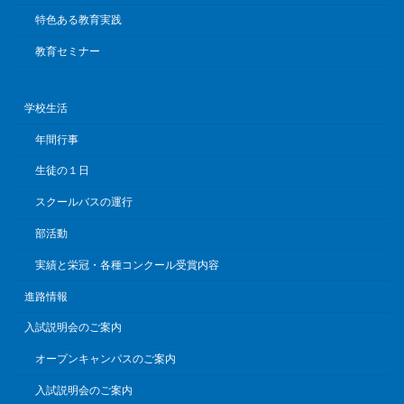
特色ある教育実践
教育セミナー
学校生活
年間行事
生徒の１日
スクールバスの運行
部活動
実績と栄冠・各種コンクール受賞内容
進路情報
入試説明会のご案内
オープンキャンパスのご案内
入試説明会のご案内