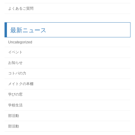
よくあるご質問
最新ニュース
Uncategorized
イベント
お知らせ
コトバの力
メイトクの本棚
学びの窓
学校生活
部活動
部活動