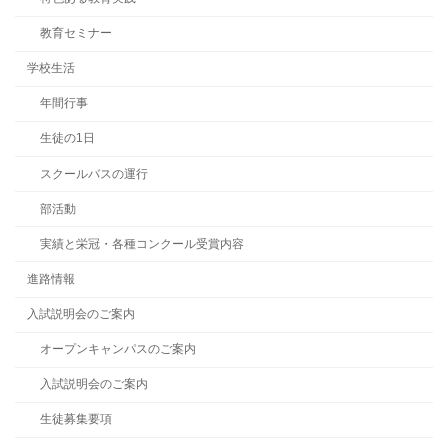
教育セミナー
学校生活
年間行事
生徒の1日
スクールバスの運行
部活動
実績と栄冠・各種コンクール受賞内容
進路情報
入試説明会のご案内
オープンキャンパスのご案内
入試説明会のご案内
生徒募集要項