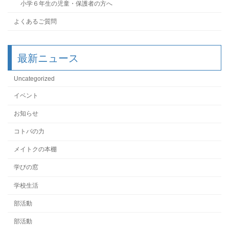
小学６年生の児童・保護者の方へ
よくあるご質問
最新ニュース
Uncategorized
イベント
お知らせ
コトバの力
メイトクの本棚
学びの窓
学校生活
部活動
部活動