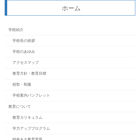
ホーム
学校紹介
学校長の挨拶
学校のあゆみ
アクセスマップ
教育方針・教育目標
校歌・制服
学校案内パンフレット
教育について
教育カリキュラム
学力アッププログラム
特色ある教育実践