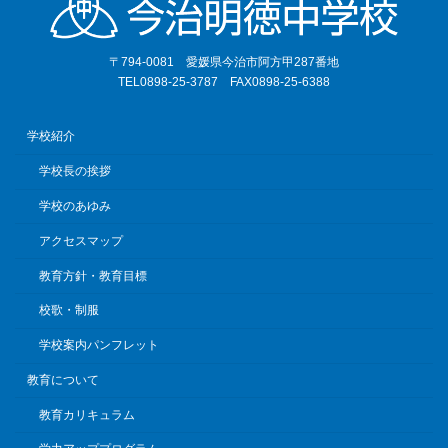
〒794-0081 愛媛県今治市阿方甲287番地
TEL0898-25-3787 FAX0898-25-6388
学校紹介
学校長の挨拶
学校のあゆみ
アクセスマップ
教育方針・教育目標
校歌・制服
学校案内パンフレット
教育について
教育カリキュラム