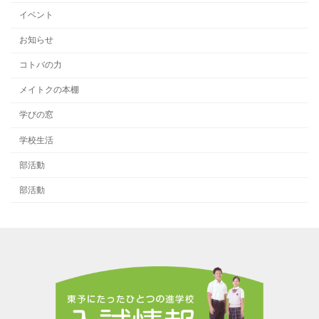
イベント
お知らせ
コトバの力
メイトクの本棚
学びの窓
学校生活
部活動
部活動