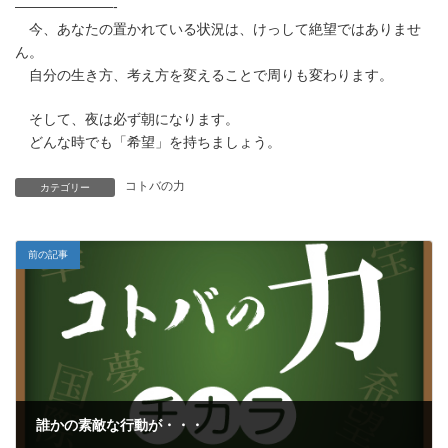
———————-
今、あなたの置かれている状況は、けっして絶望ではありませ
ん。
自分の生き方、考え方を変えることで周りも変わります。
そして、夜は必ず朝になります。
どんな時でも「希望」を持ちましょう。
コトバの力
カテゴリー
前の記事
誰かの素敵な行動が・・・