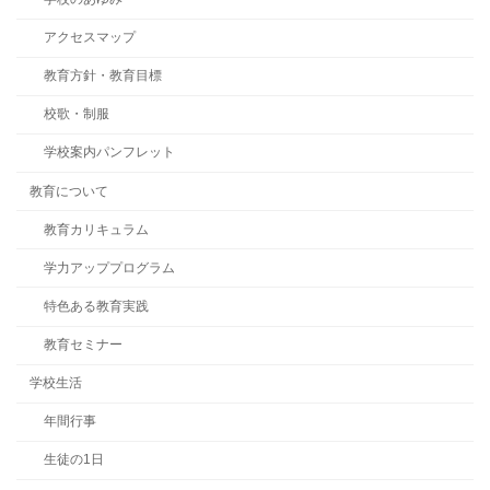
アクセスマップ
教育方針・教育目標
校歌・制服
学校案内パンフレット
教育について
教育カリキュラム
学力アッププログラム
特色ある教育実践
教育セミナー
学校生活
年間行事
生徒の1日