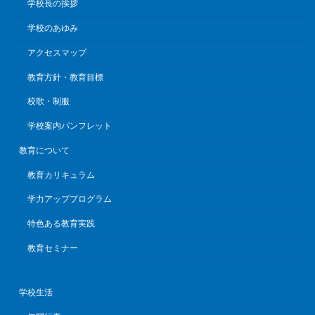
学校長の挨拶
学校のあゆみ
アクセスマップ
教育方針・教育目標
校歌・制服
学校案内パンフレット
教育について
教育カリキュラム
学力アッププログラム
特色ある教育実践
教育セミナー
学校生活