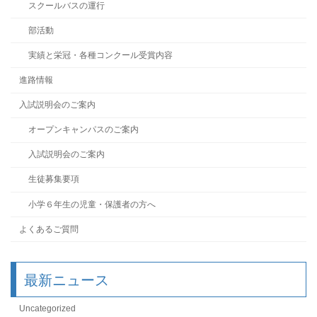
スクールバスの運行
部活動
実績と栄冠・各種コンクール受賞内容
進路情報
入試説明会のご案内
オープンキャンパスのご案内
入試説明会のご案内
生徒募集要項
小学６年生の児童・保護者の方へ
よくあるご質問
最新ニュース
Uncategorized