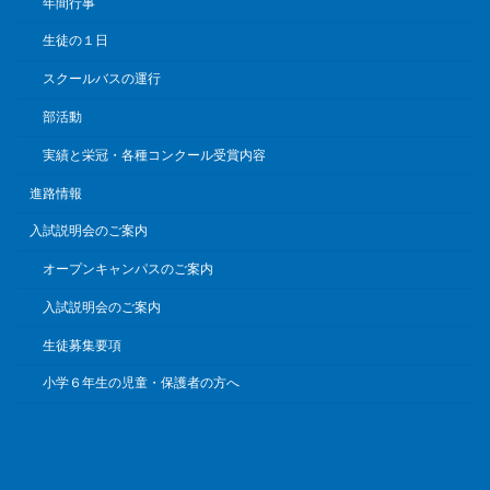
年間行事
生徒の１日
スクールバスの運行
部活動
実績と栄冠・各種コンクール受賞内容
進路情報
入試説明会のご案内
オープンキャンパスのご案内
入試説明会のご案内
生徒募集要項
小学６年生の児童・保護者の方へ