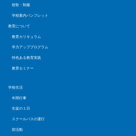
校歌・制服
学校案内パンフレット
教育について
教育カリキュラム
学力アッププログラム
特色ある教育実践
教育セミナー
学校生活
年間行事
生徒の１日
スクールバスの運行
部活動