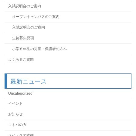
入試説明会のご案内
オープンキャンパスのご案内
入試説明会のご案内
生徒募集要項
小学６年生の児童・保護者の方へ
よくあるご質問
最新ニュース
Uncategorized
イベント
お知らせ
コトバの力
メイトクの本棚