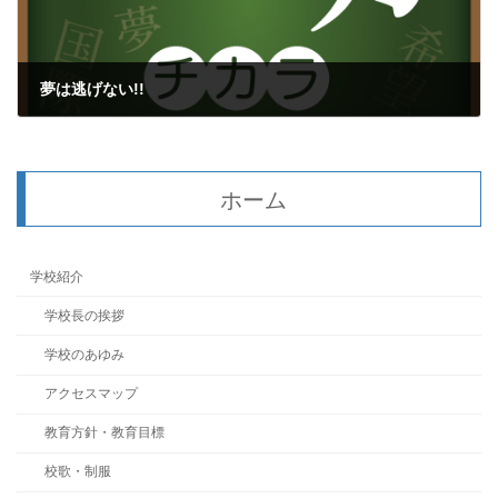
夢は逃げない!!
2017年1月25日
ホーム
学校紹介
学校長の挨拶
学校のあゆみ
アクセスマップ
教育方針・教育目標
校歌・制服