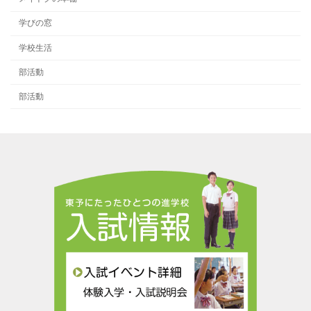
学びの窓
学校生活
部活動
部活動