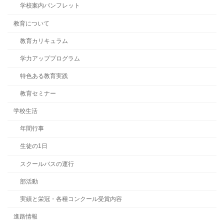
学校案内パンフレット
教育について
教育カリキュラム
学力アッププログラム
特色ある教育実践
教育セミナー
学校生活
年間行事
生徒の1日
スクールバスの運行
部活動
実績と栄冠・各種コンクール受賞内容
進路情報