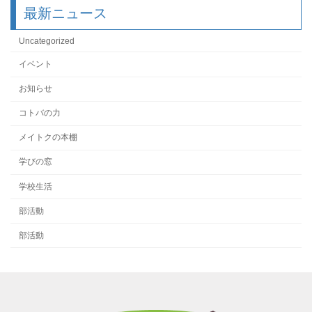
最新ニュース
Uncategorized
イベント
お知らせ
コトバの力
メイトクの本棚
学びの窓
学校生活
部活動
部活動