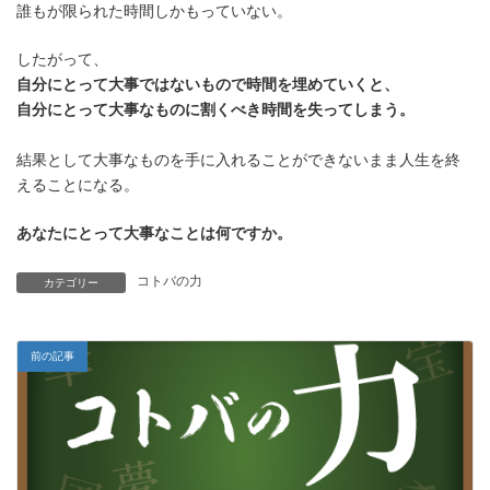
誰もが限られた時間しかもっていない。
したがって、
自分にとって大事ではないもので時間を埋めていくと、
自分にとって大事なものに割くべき時間を失ってしまう。
結果として大事なものを手に入れることができないまま人生を終
えることになる。
あなたにとって大事なことは何ですか。
コトバの力
カテゴリー
前の記事