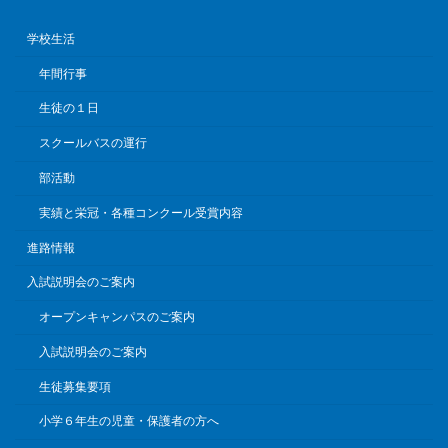
学校生活
年間行事
生徒の１日
スクールバスの運行
部活動
実績と栄冠・各種コンクール受賞内容
進路情報
入試説明会のご案内
オープンキャンパスのご案内
入試説明会のご案内
生徒募集要項
小学６年生の児童・保護者の方へ