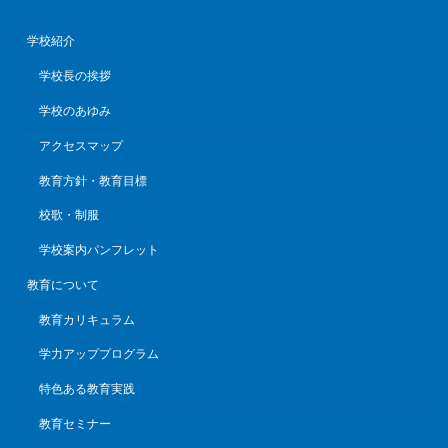
学校紹介
学校長の挨拶
学校のあゆみ
アクセスマップ
教育方針・教育目標
校歌・制服
学校案内パンフレット
教育について
教育カリキュラム
学力アッププログラム
特色ある教育実践
教育セミナー