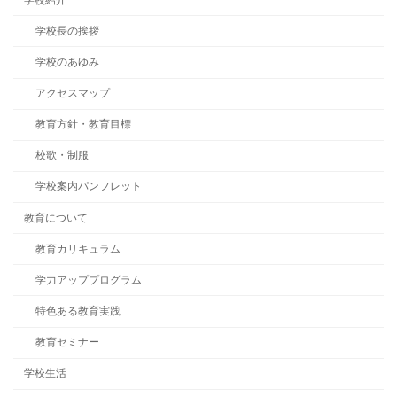
学校長の挨拶
学校のあゆみ
アクセスマップ
教育方針・教育目標
校歌・制服
学校案内パンフレット
教育について
教育カリキュラム
学力アッププログラム
特色ある教育実践
教育セミナー
学校生活