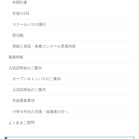
年間行事
生徒の1日
スクールバスの運行
部活動
実績と栄冠・各種コンクール受賞内容
進路情報
入試説明会のご案内
オープンキャンパスのご案内
入試説明会のご案内
生徒募集要項
小学６年生の児童・保護者の方へ
よくあるご質問