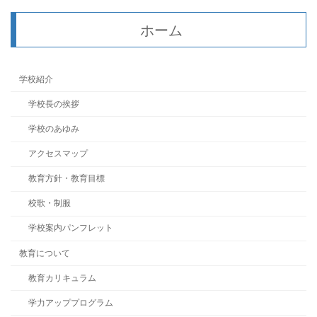
ホーム
学校紹介
学校長の挨拶
学校のあゆみ
アクセスマップ
教育方針・教育目標
校歌・制服
学校案内パンフレット
教育について
教育カリキュラム
学力アッププログラム