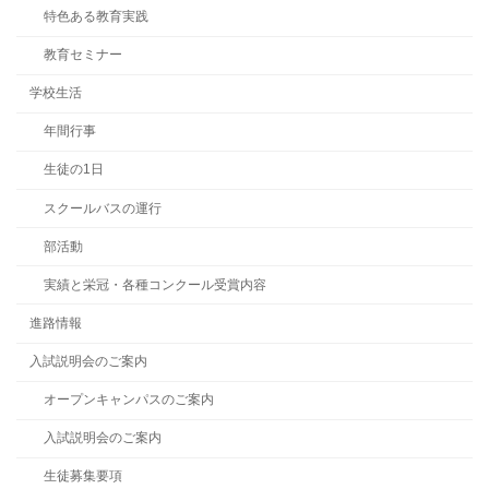
特色ある教育実践
教育セミナー
学校生活
年間行事
生徒の1日
スクールバスの運行
部活動
実績と栄冠・各種コンクール受賞内容
進路情報
入試説明会のご案内
オープンキャンパスのご案内
入試説明会のご案内
生徒募集要項