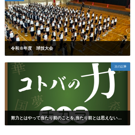
令和８年度 球技大会
2026年5月20日
次の記事
努力とはやって当たり前のことを,当たり前とは思えないほどの情熱でやり続けること
2026年5月24日