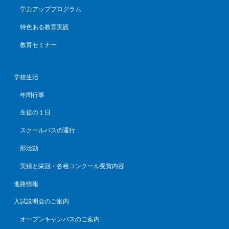
学力アッププログラム
特色ある教育実践
教育セミナー
学校生活
年間行事
生徒の１日
スクールバスの運行
部活動
実績と栄冠・各種コンクール受賞内容
進路情報
入試説明会のご案内
オープンキャンパスのご案内