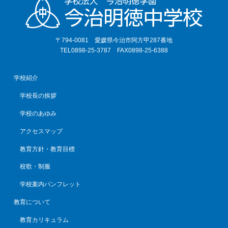
〒794-0081 愛媛県今治市阿方甲287番地
TEL0898-25-3787 FAX0898-25-6388
学校紹介
学校長の挨拶
学校のあゆみ
アクセスマップ
教育方針・教育目標
校歌・制服
学校案内パンフレット
教育について
教育カリキュラム