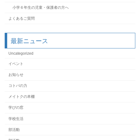
小学６年生の児童・保護者の方へ
よくあるご質問
最新ニュース
Uncategorized
イベント
お知らせ
コトバの力
メイトクの本棚
学びの窓
学校生活
部活動