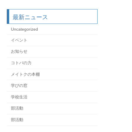
最新ニュース
Uncategorized
イベント
お知らせ
コトバの力
メイトクの本棚
学びの窓
学校生活
部活動
部活動