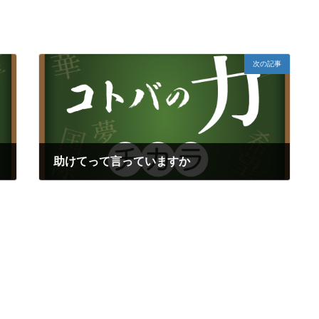
次の記事
助けてって言っていますか
2018年5月17日