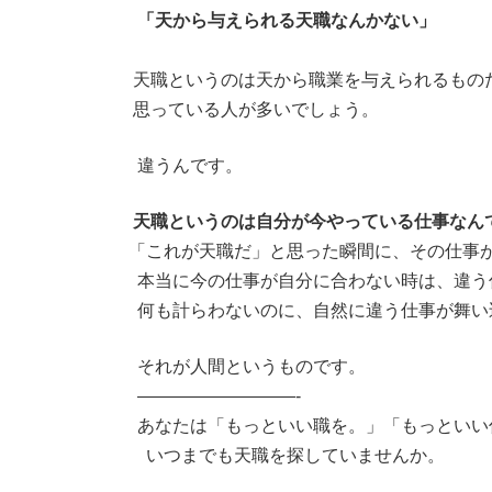
:
「天から与えられる天職なんかない」
天職というのは天から職業を与えられるもの
思っている人が多いでしょう。
違うんです。
天職というのは自分が今やっている仕事なん
「これが天職だ」と思った瞬間に、その仕事
本当に今の仕事が自分に合わない時は、違う
何も計らわないのに、自然に違う仕事が舞い
それが人間というものです。
—————————-
あなたは「もっといい職を。」「もっといい
いつまでも天職を探していませんか。