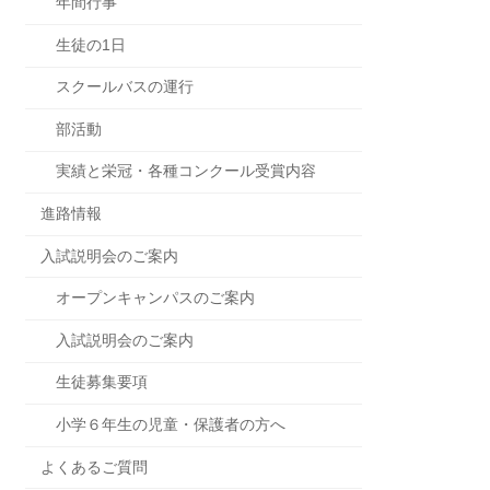
年間行事
生徒の1日
スクールバスの運行
部活動
実績と栄冠・各種コンクール受賞内容
進路情報
入試説明会のご案内
オープンキャンパスのご案内
入試説明会のご案内
生徒募集要項
小学６年生の児童・保護者の方へ
よくあるご質問