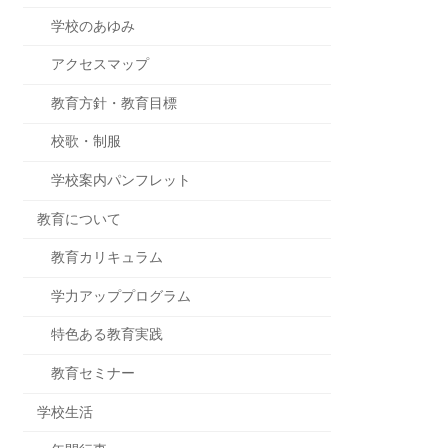
学校のあゆみ
アクセスマップ
教育方針・教育目標
校歌・制服
学校案内パンフレット
教育について
教育カリキュラム
学力アッププログラム
特色ある教育実践
教育セミナー
学校生活