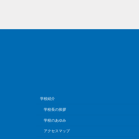
学校紹介
学校長の挨拶
学校のあゆみ
アクセスマップ