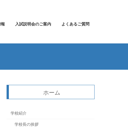
情報
入試説明会のご案内
よくあるご質問
ホーム
学校紹介
学校長の挨拶