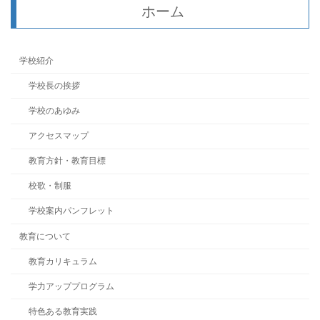
ホーム
学校紹介
学校長の挨拶
学校のあゆみ
アクセスマップ
教育方針・教育目標
校歌・制服
学校案内パンフレット
教育について
教育カリキュラム
学力アッププログラム
特色ある教育実践