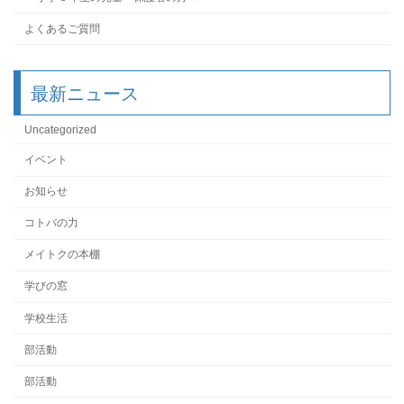
よくあるご質問
最新ニュース
Uncategorized
イベント
お知らせ
コトバの力
メイトクの本棚
学びの窓
学校生活
部活動
部活動