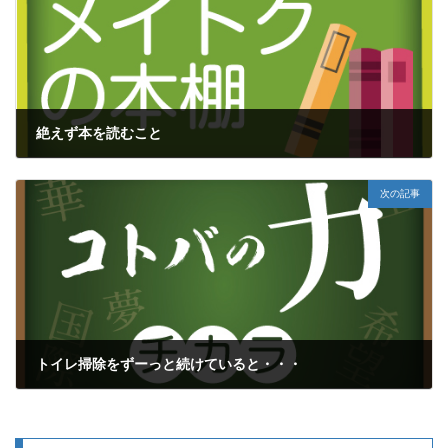
絶えず本を読むこと
2018年10月17日
次の記事
トイレ掃除をずーっと続けていると・・・
2018年10月21日