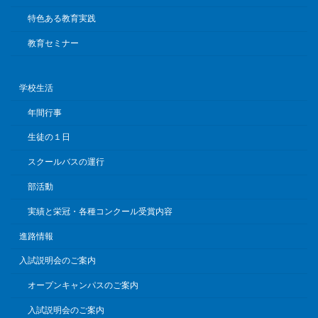
特色ある教育実践
教育セミナー
学校生活
年間行事
生徒の１日
スクールバスの運行
部活動
実績と栄冠・各種コンクール受賞内容
進路情報
入試説明会のご案内
オープンキャンパスのご案内
入試説明会のご案内