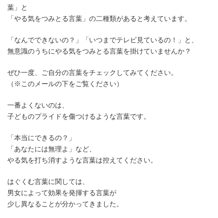
葉」と
「やる気をつみとる言葉」の二種類があると考えています。
「なんでできないの？」「いつまでテレビ見ているの！」と、
無意識のうちにやる気をつみとる言葉を掛けていませんか？
ぜひ一度、ご自分の言葉をチェックしてみてください。
（※このメールの下をご覧ください）
一番よくないのは、
子どものプライドを傷つけるような言葉です。
「本当にできるの？」
「あなたには無理よ」など、
やる気を打ち消すような言葉は控えてください。
はぐくむ言葉に関しては、
男女によって効果を発揮する言葉が
少し異なることが分かってきました。