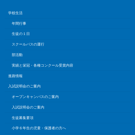
学校生活
年間行事
生徒の１日
スクールバスの運行
部活動
実績と栄冠・各種コンクール受賞内容
進路情報
入試説明会のご案内
オープンキャンパスのご案内
入試説明会のご案内
生徒募集要項
小学６年生の児童・保護者の方へ