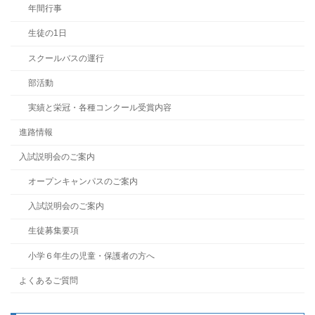
年間行事
生徒の1日
スクールバスの運行
部活動
実績と栄冠・各種コンクール受賞内容
進路情報
入試説明会のご案内
オープンキャンパスのご案内
入試説明会のご案内
生徒募集要項
小学６年生の児童・保護者の方へ
よくあるご質問