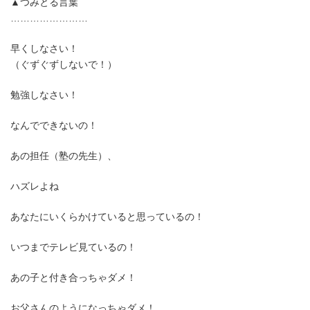
▲つみとる言葉
……………………
早くしなさい！
（ぐずぐずしないで！）
勉強しなさい！
なんでできないの！
あの担任（塾の先生）、
ハズレよね
あなたにいくらかけていると思っているの！
いつまでテレビ見ているの！
あの子と付き合っちゃダメ！
お父さんのようになっちゃダメ！