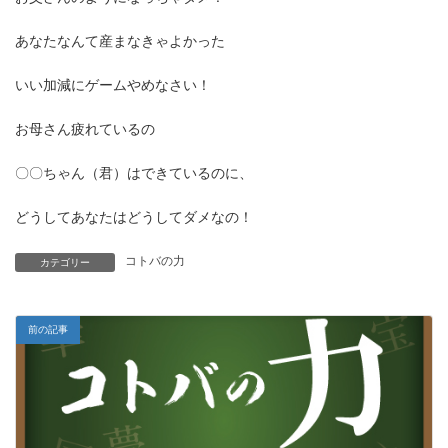
あなたなんて産まなきゃよかった
いい加減にゲームやめなさい！
お母さん疲れているの
〇〇ちゃん（君）はできているのに、
どうしてあなたはどうしてダメなの！
コトバの力
カテゴリー
前の記事