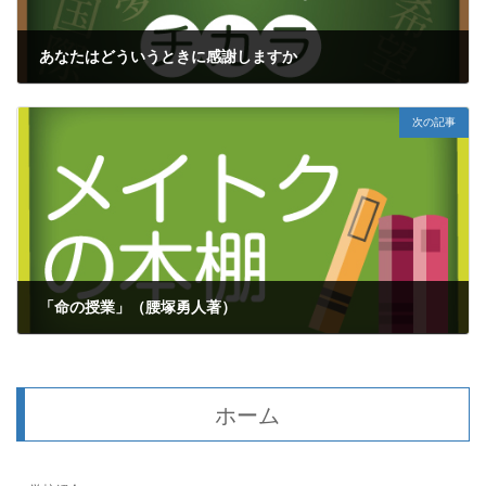
あなたはどういうときに感謝しますか
2020年5月13日
次の記事
「命の授業」（腰塚勇人著）
2020年5月15日
ホーム