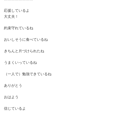
応援しているよ
大丈夫！
約束守れているね
おいしそうに食べているね
きちんと片づけられたね
うまくいっているね
（一人で）勉強できているね
ありがとう
おはよう
信じているよ