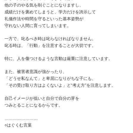
他の子のやる気を削ぐことになりますし、
成績だけを褒めてしまうと、学力だけを誇示して
礼儀作法や時間を守るといった基本姿勢が
守れない人間に育ってしまいます。
一方で、叱るべき時は叱らなければなりません。
叱る時は、「行動」を注意することが大切です。
特に、人を傷つけるような言動は厳重に注意しています。
また、被害者意識が強かったり、
「どうせ私なんて」と卑屈になりがちな子にも、
「その受け取り方はよくないよ」と“考え方”を注意します。
自己イメージが低いと自分で自分の芽を
つみとることになるからです。
……………………
○はぐくむ言葉
……………………