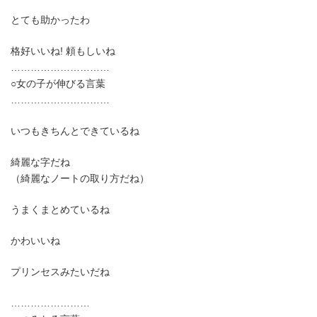
とても助かったわ
格好いいね! 頼もしいね
…………………………
○女の子が伸びる言葉
…………………………
いつもきちんとできているね
綺麗な字だね
（綺麗なノートの取り方だね）
うまくまとめているね
かわいいね
プリンセスみたいだね
……………………