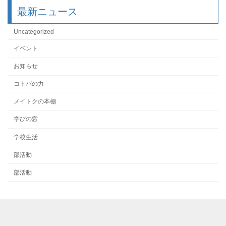
最新ニュース
Uncategorized
イベント
お知らせ
コトバの力
メイトクの本棚
学びの窓
学校生活
部活動
部活動