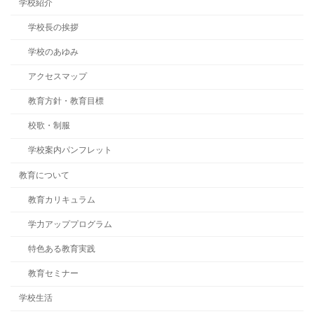
学校紹介
学校長の挨拶
学校のあゆみ
アクセスマップ
教育方針・教育目標
校歌・制服
学校案内パンフレット
教育について
教育カリキュラム
学力アッププログラム
特色ある教育実践
教育セミナー
学校生活