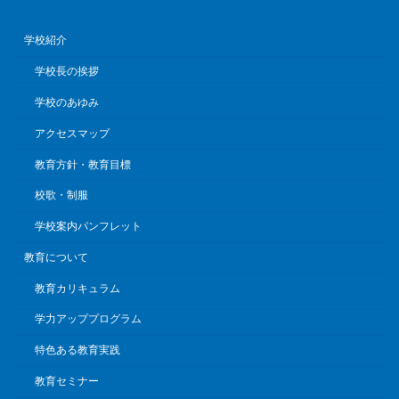
学校紹介
学校長の挨拶
学校のあゆみ
アクセスマップ
教育方針・教育目標
校歌・制服
学校案内パンフレット
教育について
教育カリキュラム
学力アッププログラム
特色ある教育実践
教育セミナー