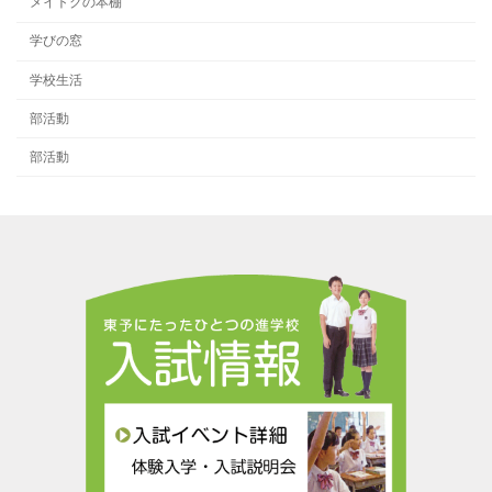
メイトクの本棚
学びの窓
学校生活
部活動
部活動