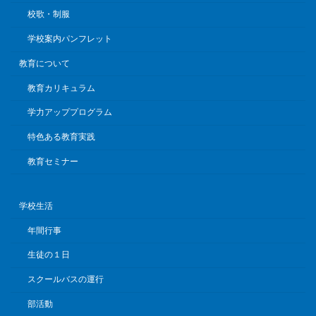
校歌・制服
学校案内パンフレット
教育について
教育カリキュラム
学力アッププログラム
特色ある教育実践
教育セミナー
学校生活
年間行事
生徒の１日
スクールバスの運行
部活動