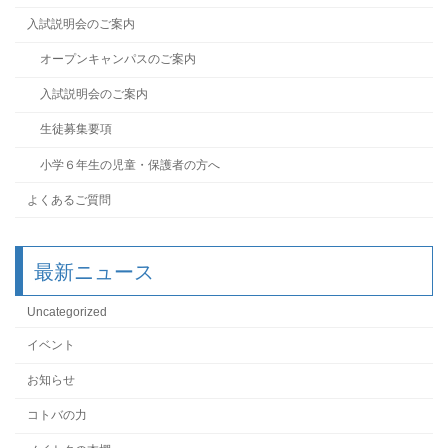
入試説明会のご案内
オープンキャンパスのご案内
入試説明会のご案内
生徒募集要項
小学６年生の児童・保護者の方へ
よくあるご質問
最新ニュース
Uncategorized
イベント
お知らせ
コトバの力