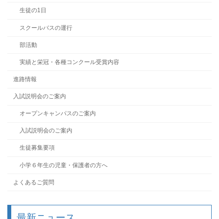
生徒の1日
スクールバスの運行
部活動
実績と栄冠・各種コンクール受賞内容
進路情報
入試説明会のご案内
オープンキャンパスのご案内
入試説明会のご案内
生徒募集要項
小学６年生の児童・保護者の方へ
よくあるご質問
最新ニュース