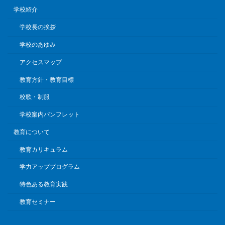
学校紹介
学校長の挨拶
学校のあゆみ
アクセスマップ
教育方針・教育目標
校歌・制服
学校案内パンフレット
教育について
教育カリキュラム
学力アッププログラム
特色ある教育実践
教育セミナー