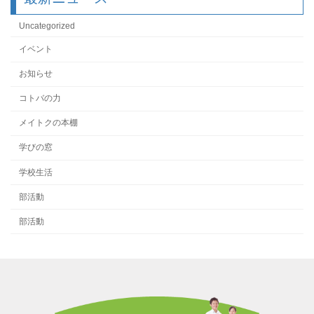
Uncategorized
イベント
お知らせ
コトバの力
メイトクの本棚
学びの窓
学校生活
部活動
部活動