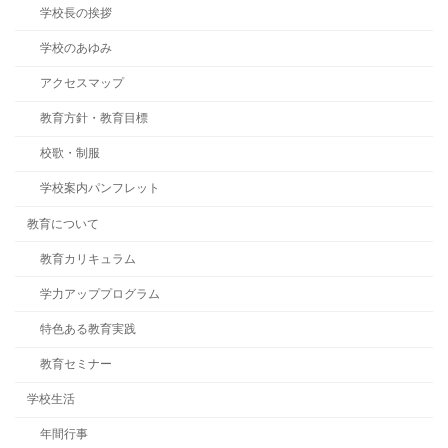
学校長の挨拶
学校のあゆみ
アクセスマップ
教育方針・教育目標
校歌・制服
学校案内パンフレット
教育について
教育カリキュラム
学力アッププログラム
特色ある教育実践
教育セミナー
学校生活
年間行事