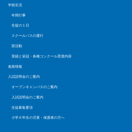
学校生活
年間行事
生徒の１日
スクールバスの運行
部活動
実績と栄冠・各種コンクール受賞内容
進路情報
入試説明会のご案内
オープンキャンパスのご案内
入試説明会のご案内
生徒募集要項
小学６年生の児童・保護者の方へ