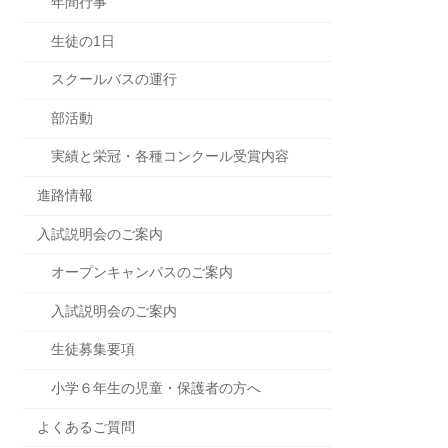
年間行事
生徒の1日
スクールバスの運行
部活動
実績と栄冠・各種コンクール受賞内容
進路情報
入試説明会のご案内
オープンキャンパスのご案内
入試説明会のご案内
生徒募集要項
小学６年生の児童・保護者の方へ
よくあるご質問