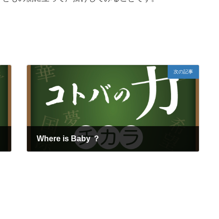
次の記事
Where is Baby ？
2022年9月14日