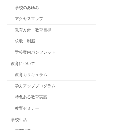
学校のあゆみ
アクセスマップ
教育方針・教育目標
校歌・制服
学校案内パンフレット
教育について
教育カリキュラム
学力アッププログラム
特色ある教育実践
教育セミナー
学校生活