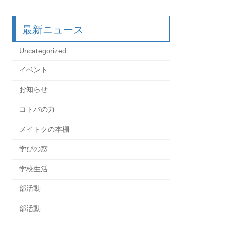
最新ニュース
Uncategorized
イベント
お知らせ
コトバの力
メイトクの本棚
学びの窓
学校生活
部活動
部活動