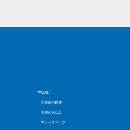
学校紹介
学校長の挨拶
学校のあゆみ
アクセスマップ