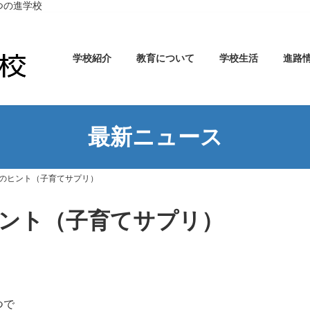
つの進学校
学校紹介
教育について
学校生活
進路
最新ニュース
のヒント（子育てサプリ）
ント（子育てサプリ）
つで