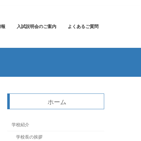
情報
入試説明会のご案内
よくあるご質問
ホーム
学校紹介
学校長の挨拶