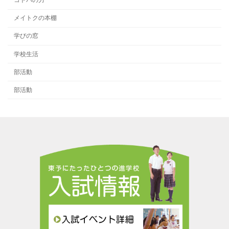
コトバの力
メイトクの本棚
学びの窓
学校生活
部活動
部活動