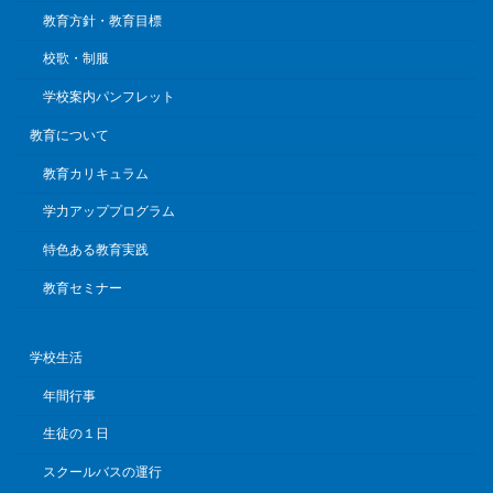
教育方針・教育目標
校歌・制服
学校案内パンフレット
教育について
教育カリキュラム
学力アッププログラム
特色ある教育実践
教育セミナー
学校生活
年間行事
生徒の１日
スクールバスの運行