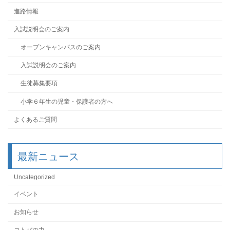
進路情報
入試説明会のご案内
オープンキャンパスのご案内
入試説明会のご案内
生徒募集要項
小学６年生の児童・保護者の方へ
よくあるご質問
最新ニュース
Uncategorized
イベント
お知らせ