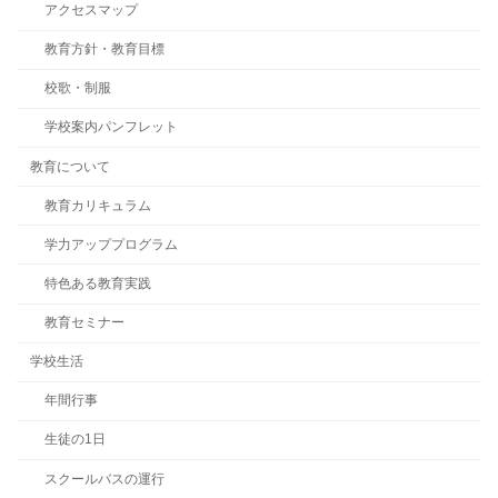
アクセスマップ
教育方針・教育目標
校歌・制服
学校案内パンフレット
教育について
教育カリキュラム
学力アッププログラム
特色ある教育実践
教育セミナー
学校生活
年間行事
生徒の1日
スクールバスの運行