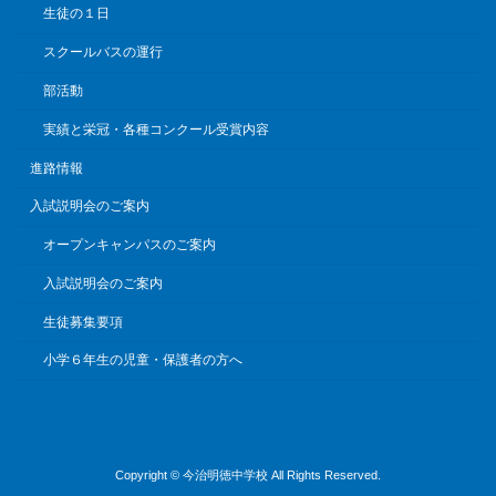
生徒の１日
スクールバスの運行
部活動
実績と栄冠・各種コンクール受賞内容
進路情報
入試説明会のご案内
オープンキャンパスのご案内
入試説明会のご案内
生徒募集要項
小学６年生の児童・保護者の方へ
Copyright © 今治明徳中学校 All Rights Reserved.