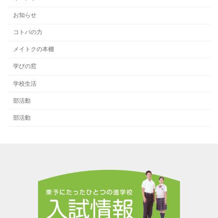
お知らせ
コトバの力
メイトクの本棚
学びの窓
学校生活
部活動
部活動