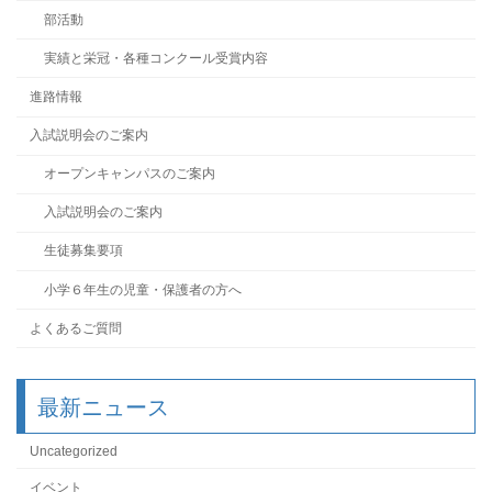
部活動
実績と栄冠・各種コンクール受賞内容
進路情報
入試説明会のご案内
オープンキャンパスのご案内
入試説明会のご案内
生徒募集要項
小学６年生の児童・保護者の方へ
よくあるご質問
最新ニュース
Uncategorized
イベント