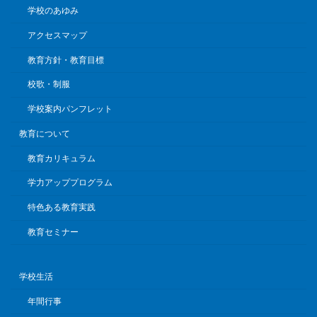
学校のあゆみ
アクセスマップ
教育方針・教育目標
校歌・制服
学校案内パンフレット
教育について
教育カリキュラム
学力アッププログラム
特色ある教育実践
教育セミナー
学校生活
年間行事