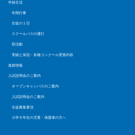
学校生活
年間行事
生徒の１日
スクールバスの運行
部活動
実績と栄冠・各種コンクール受賞内容
進路情報
入試説明会のご案内
オープンキャンパスのご案内
入試説明会のご案内
生徒募集要項
小学６年生の児童・保護者の方へ