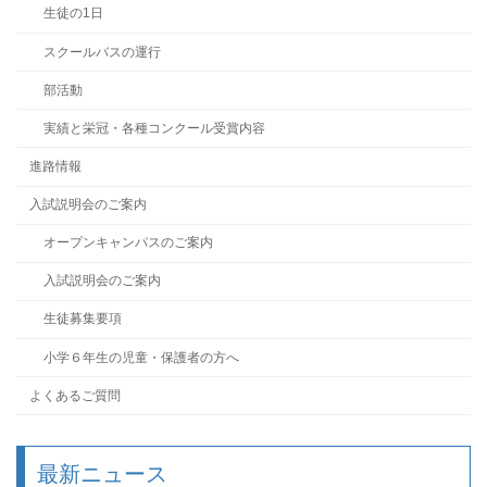
生徒の1日
スクールバスの運行
部活動
実績と栄冠・各種コンクール受賞内容
進路情報
入試説明会のご案内
オープンキャンパスのご案内
入試説明会のご案内
生徒募集要項
小学６年生の児童・保護者の方へ
よくあるご質問
最新ニュース