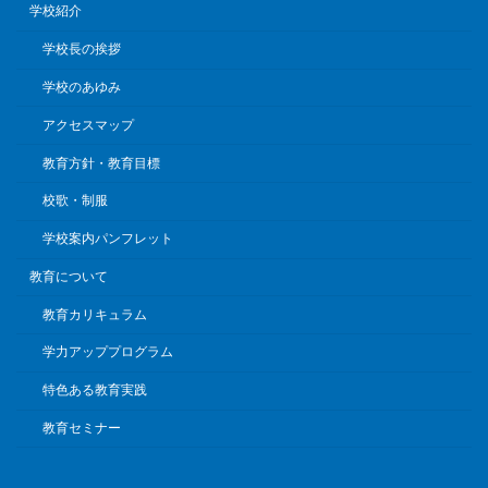
学校紹介
学校長の挨拶
学校のあゆみ
アクセスマップ
教育方針・教育目標
校歌・制服
学校案内パンフレット
教育について
教育カリキュラム
学力アッププログラム
特色ある教育実践
教育セミナー