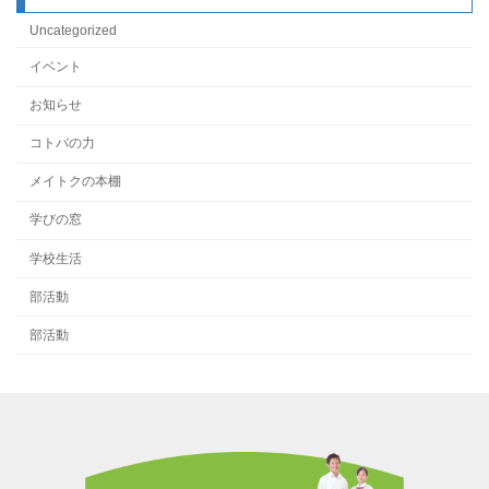
Uncategorized
イベント
お知らせ
コトバの力
メイトクの本棚
学びの窓
学校生活
部活動
部活動