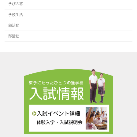
学びの窓
学校生活
部活動
部活動