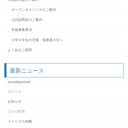
オープンキャンパスのご案内
入試説明会のご案内
生徒募集要項
小学６年生の児童・保護者の方へ
よくあるご質問
最新ニュース
Uncategorized
イベント
お知らせ
コトバの力
メイトクの本棚