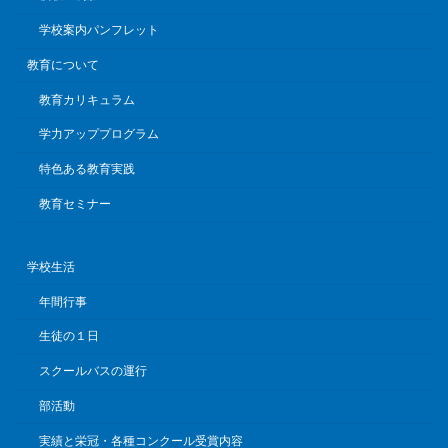
学校案内パンフレット
教育について
教育カリキュラム
学力アッププログラム
特色ある教育実践
教育セミナー
学校生活
年間行事
生徒の１日
スクールバスの運行
部活動
実績と栄冠・各種コンクール受賞内容