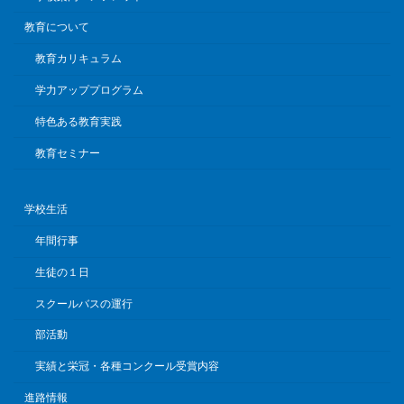
教育について
教育カリキュラム
学力アッププログラム
特色ある教育実践
教育セミナー
学校生活
年間行事
生徒の１日
スクールバスの運行
部活動
実績と栄冠・各種コンクール受賞内容
進路情報