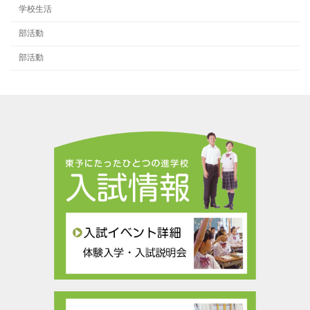
学校生活
部活動
部活動