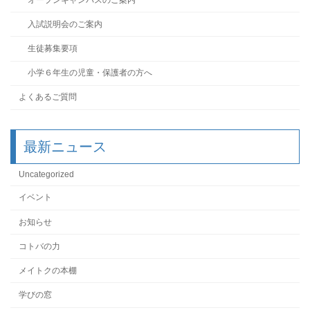
入試説明会のご案内
生徒募集要項
小学６年生の児童・保護者の方へ
よくあるご質問
最新ニュース
Uncategorized
イベント
お知らせ
コトバの力
メイトクの本棚
学びの窓