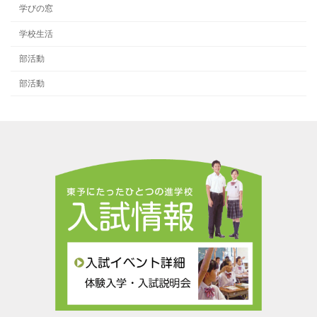
学びの窓
学校生活
部活動
部活動