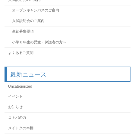
オープンキャンパスのご案内
入試説明会のご案内
生徒募集要項
小学６年生の児童・保護者の方へ
よくあるご質問
最新ニュース
Uncategorized
イベント
お知らせ
コトバの力
メイトクの本棚