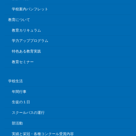
学校案内パンフレット
教育について
教育カリキュラム
学力アッププログラム
特色ある教育実践
教育セミナー
学校生活
年間行事
生徒の１日
スクールバスの運行
部活動
実績と栄冠・各種コンクール受賞内容