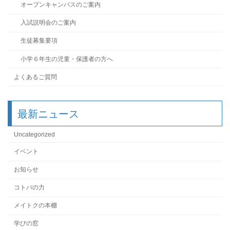
オープンキャンパスのご案内
入試説明会のご案内
生徒募集要項
小学６年生の児童・保護者の方へ
よくあるご質問
最新ニュース
Uncategorized
イベント
お知らせ
コトバの力
メイトクの本棚
学びの窓