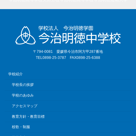
〒794-0081 愛媛県今治市阿方甲287番地
TEL0898-25-3787 FAX0898-25-6388
学校紹介
学校長の挨拶
学校のあゆみ
アクセスマップ
教育方針・教育目標
校歌・制服