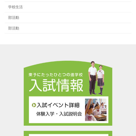
学校生活
部活動
部活動