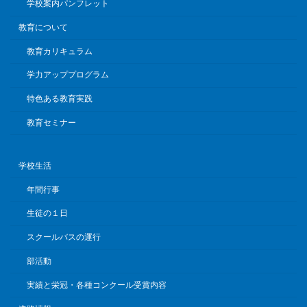
学校案内パンフレット
教育について
教育カリキュラム
学力アッププログラム
特色ある教育実践
教育セミナー
学校生活
年間行事
生徒の１日
スクールバスの運行
部活動
実績と栄冠・各種コンクール受賞内容