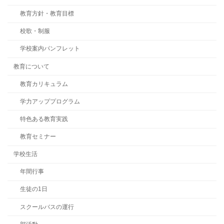
教育方針・教育目標
校歌・制服
学校案内パンフレット
教育について
教育カリキュラム
学力アッププログラム
特色ある教育実践
教育セミナー
学校生活
年間行事
生徒の1日
スクールバスの運行