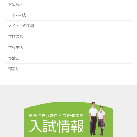
お知らせ
コトバの力
メイトクの本棚
学びの窓
学校生活
部活動
部活動