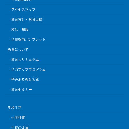
アクセスマップ
教育方針・教育目標
校歌・制服
学校案内パンフレット
教育について
教育カリキュラム
学力アッププログラム
特色ある教育実践
教育セミナー
学校生活
年間行事
生徒の１日