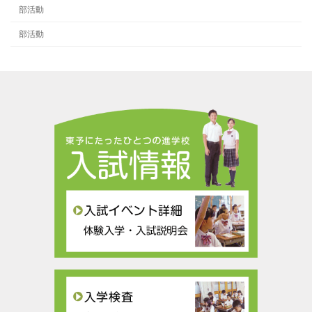
部活動
部活動