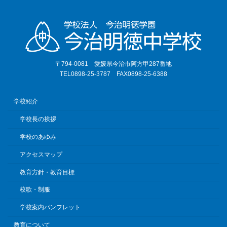
〒794-0081 愛媛県今治市阿方甲287番地
TEL0898-25-3787 FAX0898-25-6388
学校紹介
学校長の挨拶
学校のあゆみ
アクセスマップ
教育方針・教育目標
校歌・制服
学校案内パンフレット
教育について