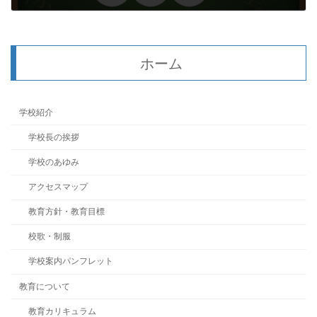
2020年12月19日
ホーム
学校紹介
学校長の挨拶
学校のあゆみ
アクセスマップ
教育方針・教育目標
校歌・制服
学校案内パンフレット
教育について
教育カリキュラム