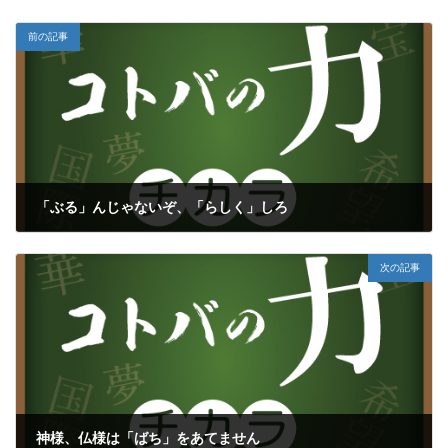
前の記事
「ぶる」んじゃないぞ、「らしく」しろ
2020年12月16日
次の記事
神様、仏様は「ばち」をあてません