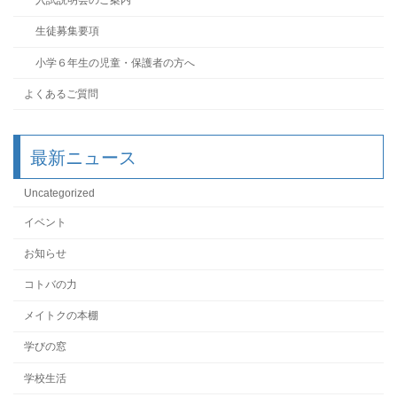
入試説明会のご案内
生徒募集要項
小学６年生の児童・保護者の方へ
よくあるご質問
最新ニュース
Uncategorized
イベント
お知らせ
コトバの力
メイトクの本棚
学びの窓
学校生活