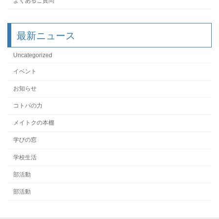
よくあるご質問
最新ニュース
Uncategorized
イベント
お知らせ
コトバの力
メイトクの本棚
学びの窓
学校生活
部活動
部活動