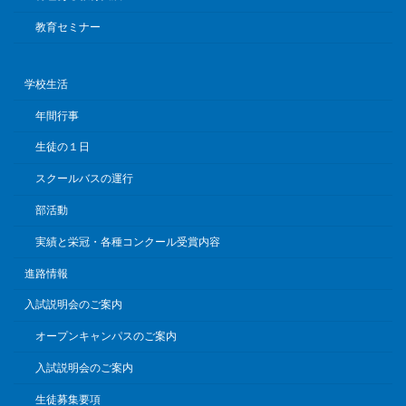
教育セミナー
学校生活
年間行事
生徒の１日
スクールバスの運行
部活動
実績と栄冠・各種コンクール受賞内容
進路情報
入試説明会のご案内
オープンキャンパスのご案内
入試説明会のご案内
生徒募集要項