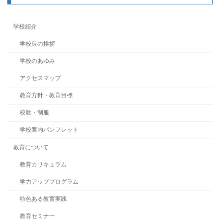
学校紹介
学校長の挨拶
学校のあゆみ
アクセスマップ
教育方針・教育目標
校歌・制服
学校案内パンフレット
教育について
教育カリキュラム
学力アッププログラム
特色ある教育実践
教育セミナー