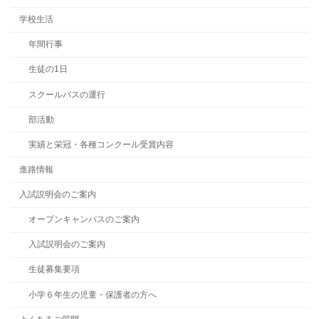
学校生活
年間行事
生徒の1日
スクールバスの運行
部活動
実績と栄冠・各種コンクール受賞内容
進路情報
入試説明会のご案内
オープンキャンパスのご案内
入試説明会のご案内
生徒募集要項
小学６年生の児童・保護者の方へ