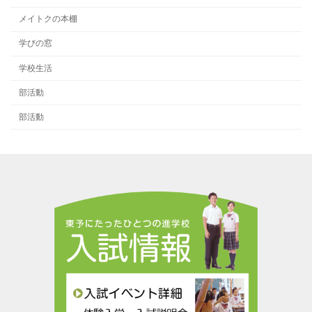
メイトクの本棚
学びの窓
学校生活
部活動
部活動