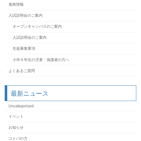
進路情報
入試説明会のご案内
オープンキャンパスのご案内
入試説明会のご案内
生徒募集要項
小学６年生の児童・保護者の方へ
よくあるご質問
最新ニュース
Uncategorized
イベント
お知らせ
コトバの力