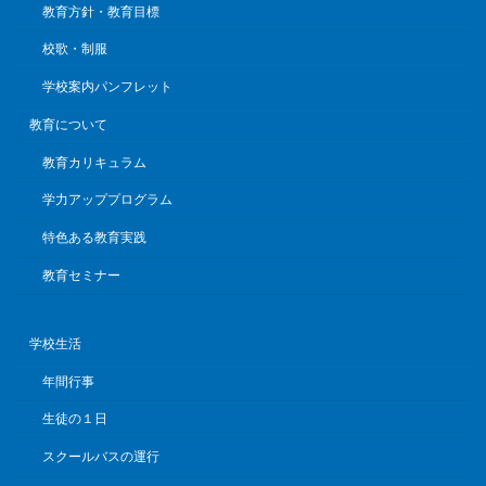
教育方針・教育目標
校歌・制服
学校案内パンフレット
教育について
教育カリキュラム
学力アッププログラム
特色ある教育実践
教育セミナー
学校生活
年間行事
生徒の１日
スクールバスの運行