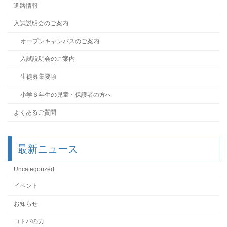
進路情報
入試説明会のご案内
オープンキャンパスのご案内
入試説明会のご案内
生徒募集要項
小学６年生の児童・保護者の方へ
よくあるご質問
最新ニュース
Uncategorized
イベント
お知らせ
コトバの力