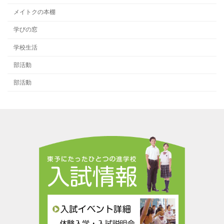
メイトクの本棚
学びの窓
学校生活
部活動
部活動