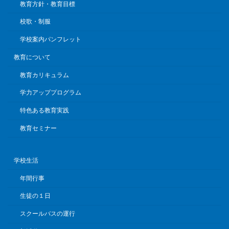
教育方針・教育目標
校歌・制服
学校案内パンフレット
教育について
教育カリキュラム
学力アッププログラム
特色ある教育実践
教育セミナー
学校生活
年間行事
生徒の１日
スクールバスの運行