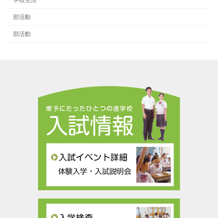
部活動
部活動