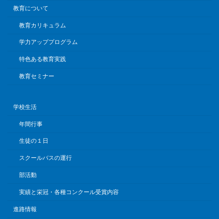
教育について
教育カリキュラム
学力アッププログラム
特色ある教育実践
教育セミナー
学校生活
年間行事
生徒の１日
スクールバスの運行
部活動
実績と栄冠・各種コンクール受賞内容
進路情報