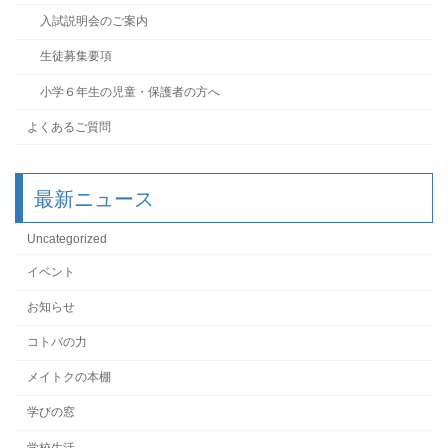
入試説明会のご案内
生徒募集要項
小学６年生の児童・保護者の方へ
よくあるご質問
最新ニュース
Uncategorized
イベント
お知らせ
コトバの力
メイトクの本棚
学びの窓
学校生活