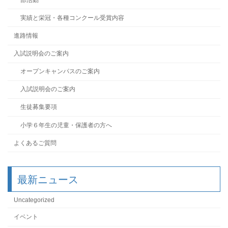
実績と栄冠・各種コンクール受賞内容
進路情報
入試説明会のご案内
オープンキャンパスのご案内
入試説明会のご案内
生徒募集要項
小学６年生の児童・保護者の方へ
よくあるご質問
最新ニュース
Uncategorized
イベント