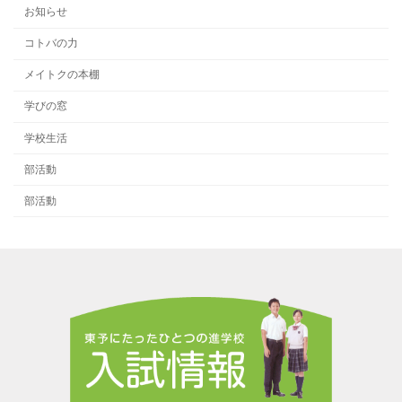
お知らせ
コトバの力
メイトクの本棚
学びの窓
学校生活
部活動
部活動