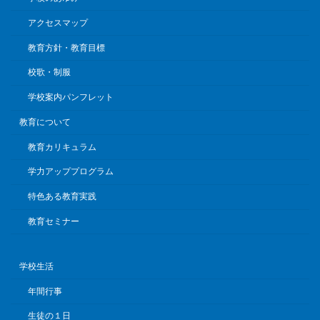
アクセスマップ
教育方針・教育目標
校歌・制服
学校案内パンフレット
教育について
教育カリキュラム
学力アッププログラム
特色ある教育実践
教育セミナー
学校生活
年間行事
生徒の１日