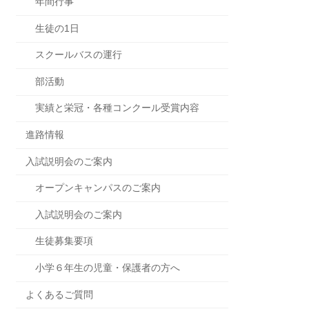
年間行事
生徒の1日
スクールバスの運行
部活動
実績と栄冠・各種コンクール受賞内容
進路情報
入試説明会のご案内
オープンキャンパスのご案内
入試説明会のご案内
生徒募集要項
小学６年生の児童・保護者の方へ
よくあるご質問