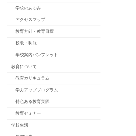
学校のあゆみ
アクセスマップ
教育方針・教育目標
校歌・制服
学校案内パンフレット
教育について
教育カリキュラム
学力アッププログラム
特色ある教育実践
教育セミナー
学校生活