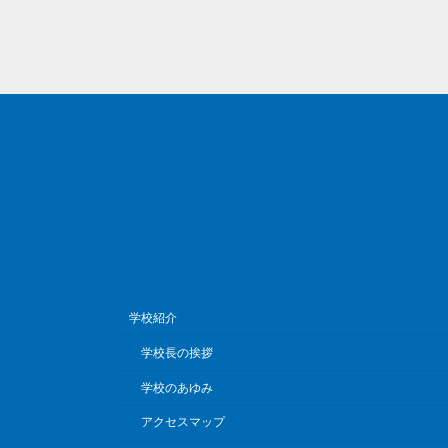
学校紹介
学校長の挨拶
学校のあゆみ
アクセスマップ