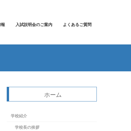
情報
入試説明会のご案内
よくあるご質問
ホーム
学校紹介
学校長の挨拶