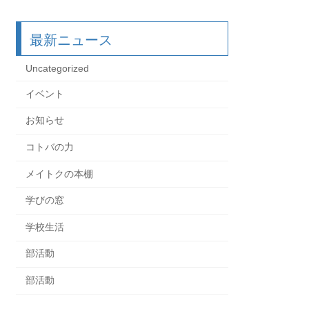
最新ニュース
Uncategorized
イベント
お知らせ
コトバの力
メイトクの本棚
学びの窓
学校生活
部活動
部活動