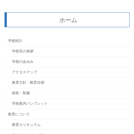
ホーム
学校紹介
学校長の挨拶
学校のあゆみ
アクセスマップ
教育方針・教育目標
校歌・制服
学校案内パンフレット
教育について
教育カリキュラム