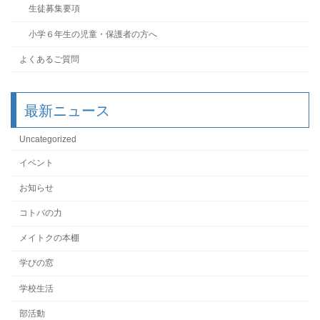
生徒募集要項
小学６年生の児童・保護者の方へ
よくあるご質問
最新ニュース
Uncategorized
イベント
お知らせ
コトバの力
メイトクの本棚
学びの窓
学校生活
部活動