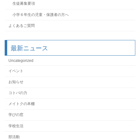
生徒募集要項
小学６年生の児童・保護者の方へ
よくあるご質問
最新ニュース
Uncategorized
イベント
お知らせ
コトバの力
メイトクの本棚
学びの窓
学校生活
部活動