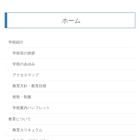
ホーム
学校紹介
学校長の挨拶
学校のあゆみ
アクセスマップ
教育方針・教育目標
校歌・制服
学校案内パンフレット
教育について
教育カリキュラム