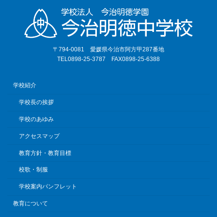
〒794-0081 愛媛県今治市阿方甲287番地
TEL0898-25-3787 FAX0898-25-6388
学校紹介
学校長の挨拶
学校のあゆみ
アクセスマップ
教育方針・教育目標
校歌・制服
学校案内パンフレット
教育について