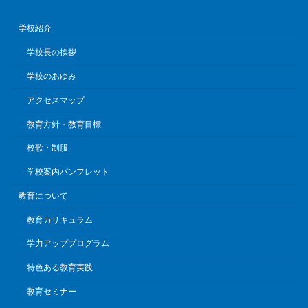
学校紹介
学校長の挨拶
学校のあゆみ
アクセスマップ
教育方針・教育目標
校歌・制服
学校案内パンフレット
教育について
教育カリキュラム
学力アッププログラム
特色ある教育実践
教育セミナー