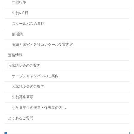
年間行事
生徒の1日
スクールバスの運行
部活動
実績と栄冠・各種コンクール受賞内容
進路情報
入試説明会のご案内
オープンキャンパスのご案内
入試説明会のご案内
生徒募集要項
小学６年生の児童・保護者の方へ
よくあるご質問