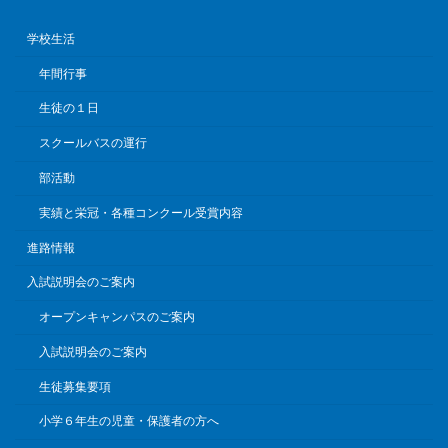
学校生活
年間行事
生徒の１日
スクールバスの運行
部活動
実績と栄冠・各種コンクール受賞内容
進路情報
入試説明会のご案内
オープンキャンパスのご案内
入試説明会のご案内
生徒募集要項
小学６年生の児童・保護者の方へ