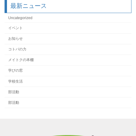
最新ニュース
Uncategorized
イベント
お知らせ
コトバの力
メイトクの本棚
学びの窓
学校生活
部活動
部活動