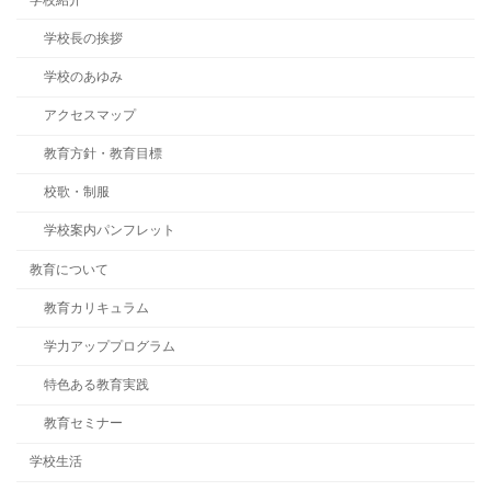
学校長の挨拶
学校のあゆみ
アクセスマップ
教育方針・教育目標
校歌・制服
学校案内パンフレット
教育について
教育カリキュラム
学力アッププログラム
特色ある教育実践
教育セミナー
学校生活