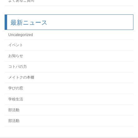
よくあるご質問
最新ニュース
Uncategorized
イベント
お知らせ
コトバの力
メイトクの本棚
学びの窓
学校生活
部活動
部活動