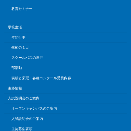
教育セミナー
学校生活
年間行事
生徒の１日
スクールバスの運行
部活動
実績と栄冠・各種コンクール受賞内容
進路情報
入試説明会のご案内
オープンキャンパスのご案内
入試説明会のご案内
生徒募集要項