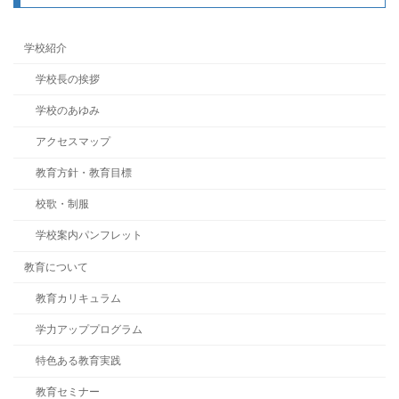
学校紹介
学校長の挨拶
学校のあゆみ
アクセスマップ
教育方針・教育目標
校歌・制服
学校案内パンフレット
教育について
教育カリキュラム
学力アッププログラム
特色ある教育実践
教育セミナー