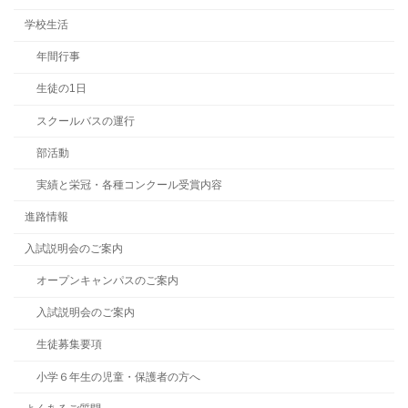
学校生活
年間行事
生徒の1日
スクールバスの運行
部活動
実績と栄冠・各種コンクール受賞内容
進路情報
入試説明会のご案内
オープンキャンパスのご案内
入試説明会のご案内
生徒募集要項
小学６年生の児童・保護者の方へ