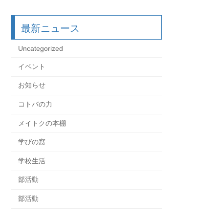
最新ニュース
Uncategorized
イベント
お知らせ
コトバの力
メイトクの本棚
学びの窓
学校生活
部活動
部活動