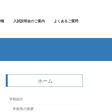
情報
入試説明会のご案内
よくあるご質問
ホーム
学校紹介
学校長の挨拶