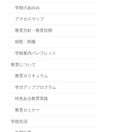
学校のあゆみ
アクセスマップ
教育方針・教育目標
校歌・制服
学校案内パンフレット
教育について
教育カリキュラム
学力アッププログラム
特色ある教育実践
教育セミナー
学校生活