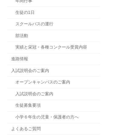
年間行事
生徒の1日
スクールバスの運行
部活動
実績と栄冠・各種コンクール受賞内容
進路情報
入試説明会のご案内
オープンキャンパスのご案内
入試説明会のご案内
生徒募集要項
小学６年生の児童・保護者の方へ
よくあるご質問