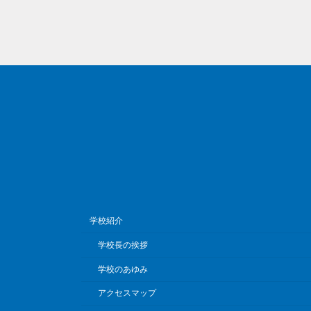
学校紹介
学校長の挨拶
学校のあゆみ
アクセスマップ