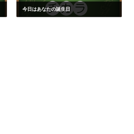
今日はあなたの誕生日
2019年11月15日