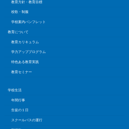
教育方針・教育目標
校歌・制服
学校案内パンフレット
教育について
教育カリキュラム
学力アッププログラム
特色ある教育実践
教育セミナー
学校生活
年間行事
生徒の１日
スクールバスの運行