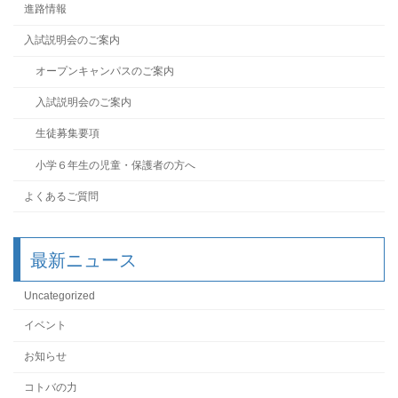
進路情報
入試説明会のご案内
オープンキャンパスのご案内
入試説明会のご案内
生徒募集要項
小学６年生の児童・保護者の方へ
よくあるご質問
最新ニュース
Uncategorized
イベント
お知らせ
コトバの力