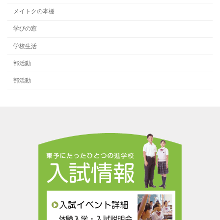
メイトクの本棚
学びの窓
学校生活
部活動
部活動