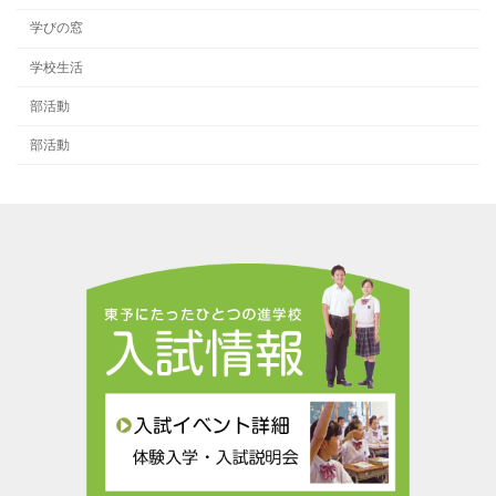
学びの窓
学校生活
部活動
部活動