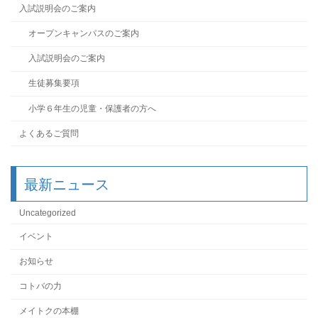
入試説明会のご案内
オープンキャンパスのご案内
入試説明会のご案内
生徒募集要項
小学６年生の児童・保護者の方へ
よくあるご質問
最新ニュース
Uncategorized
イベント
お知らせ
コトバの力
メイトクの本棚