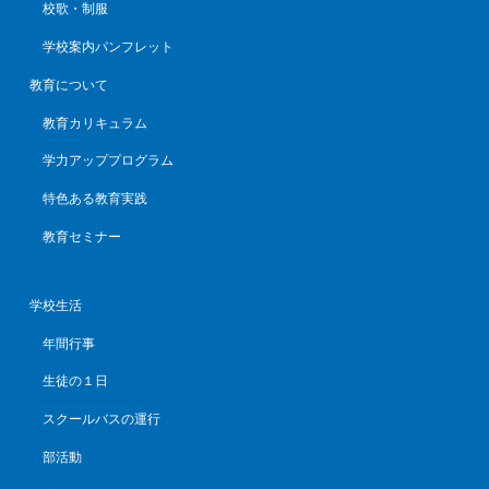
校歌・制服
学校案内パンフレット
教育について
教育カリキュラム
学力アッププログラム
特色ある教育実践
教育セミナー
学校生活
年間行事
生徒の１日
スクールバスの運行
部活動