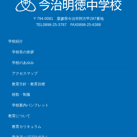
〒794-0081 愛媛県今治市阿方甲287番地
TEL0898-25-3787 FAX0898-25-6388
学校紹介
学校長の挨拶
学校のあゆみ
アクセスマップ
教育方針・教育目標
校歌・制服
学校案内パンフレット
教育について
教育カリキュラム