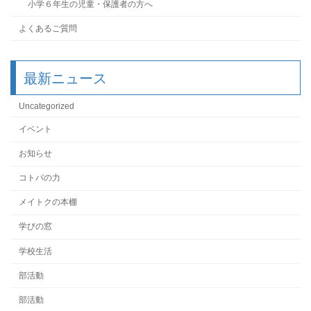
小学６年生の児童・保護者の方へ
よくあるご質問
最新ニュース
Uncategorized
イベント
お知らせ
コトバの力
メイトクの本棚
学びの窓
学校生活
部活動
部活動