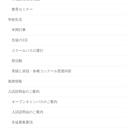
教育セミナー
学校生活
年間行事
生徒の1日
スクールバスの運行
部活動
実績と栄冠・各種コンクール受賞内容
進路情報
入試説明会のご案内
オープンキャンパスのご案内
入試説明会のご案内
生徒募集要項