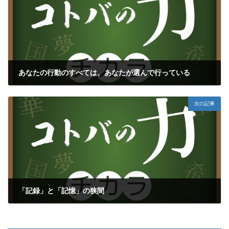
あなたの行動のすべては、あなたが選んで行っている
2020年9月24日
次の記事
「記録」と「記憶」の狭間
2020年9月26日