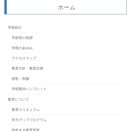
ホーム
学校紹介
学校長の挨拶
学校のあゆみ
アクセスマップ
教育方針・教育目標
校歌・制服
学校案内パンフレット
教育について
教育カリキュラム
学力アッププログラム
特色ある教育実践