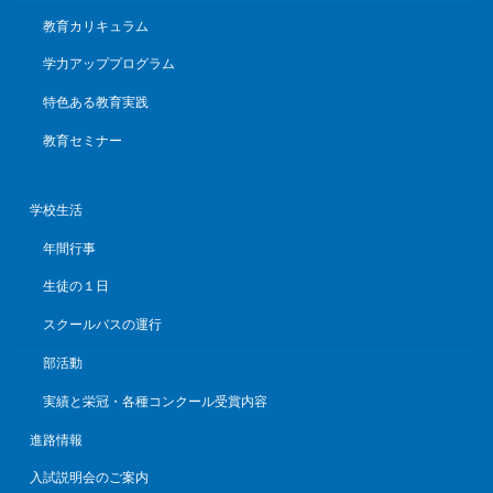
教育カリキュラム
学力アッププログラム
特色ある教育実践
教育セミナー
学校生活
年間行事
生徒の１日
スクールバスの運行
部活動
実績と栄冠・各種コンクール受賞内容
進路情報
入試説明会のご案内