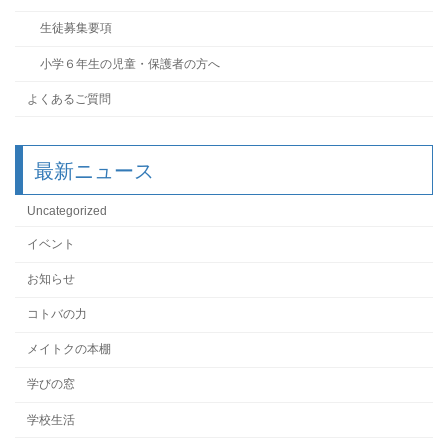
生徒募集要項
小学６年生の児童・保護者の方へ
よくあるご質問
最新ニュース
Uncategorized
イベント
お知らせ
コトバの力
メイトクの本棚
学びの窓
学校生活