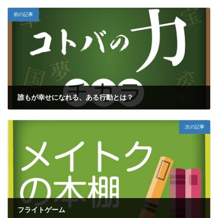
前の記事
誰もが幸せになれる、ある行動とは？
2016年12月24日
次の記事
フライトゲーム