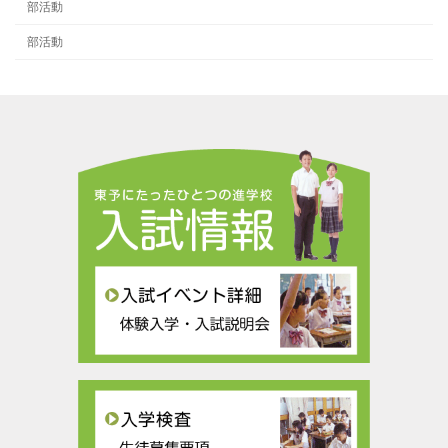
部活動
部活動